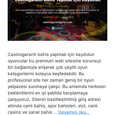
Casinogaranti bahis yapmak için kaydolun
oyuncular bu premium web sitesine sorunsuz
bir bağlantıyla erişerek çok çeşitli oyun
kategorilerini kolayca keşfedebilir. Bu
profesyonel site her zaman geniş bir oyun
yelpazesi sunmaya çalışır. Bu anlamda herkesin
beklentilerini en iyi şekilde karşılamaya
çalışıyoruz. Sitenin basitleştirilmiş giriş adresi
altında canlı bahis, spor bahisleri, slot, canlı
casino ve sanal bahis …
Devamını oku…