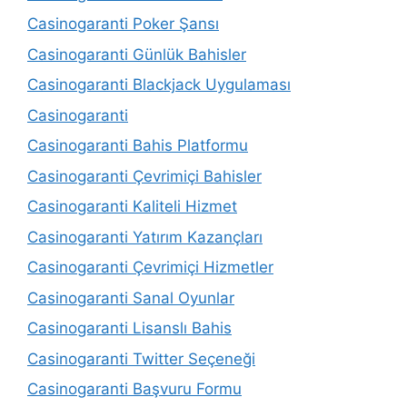
Casinogaranti Poker Şansı
Casinogaranti Günlük Bahisler
Casinogaranti Blackjack Uygulaması
Casinogaranti
Casinogaranti Bahis Platformu
Casinogaranti Çevrimiçi Bahisler
Casinogaranti Kaliteli Hizmet
Casinogaranti Yatırım Kazançları
Casinogaranti Çevrimiçi Hizmetler
Casinogaranti Sanal Oyunlar
Casinogaranti Lisanslı Bahis
Casinogaranti Twitter Seçeneği
Casinogaranti Başvuru Formu