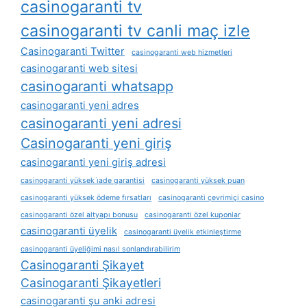
casinogaranti tv
casinogaranti tv canli maç izle
Casinogaranti Twitter
casinogaranti web hizmetleri
casinogaranti web sitesi
casinogaranti whatsapp
casinogaranti yeni adres
casinogaranti yeni adresi
Casinogaranti yeni giriş
casinogaranti yeni giriş adresi
casinogaranti yüksek i̇ade garantisi
casinogaranti yüksek puan
casinogaranti yüksek ödeme fırsatları
casinogaranti çevrimiçi casino
casinogaranti özel altyapı bonusu
casinogaranti özel kuponlar
casinogaranti üyelik
casinogaranti üyelik etkinleştirme
casinogaranti üyeliğimi nasıl sonlandırabilirim
Casinogaranti Şikayet
Casinogaranti Şikayetleri
casinogaranti şu anki adresi