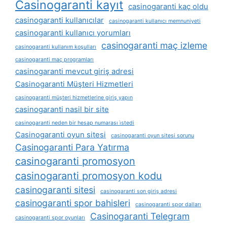
Casinogaranti kayıt
casinogaranti kaç oldu
casinogaranti kullanıcılar
casinogaranti kullanıcı memnuniyeti
casinogaranti kullanıcı yorumları
casinogaranti maç izleme
casinogaranti kullanım koşulları
casinogaranti maç programları
casinogaranti mevcut giriş adresi
Casinogaranti Müşteri Hizmetleri
casinogaranti müşteri hizmetlerine giriş yapın
casinogaranti nasil bir site
casinogaranti neden bir hesap numarası i̇stedi
Casinogaranti oyun sitesi
casinogaranti oyun sitesi sorunu
Casinogaranti Para Yatırma
casinogaranti promosyon
casinogaranti promosyon kodu
casinogaranti sitesi
casinogaranti son giriş adresi
casinogaranti spor bahisleri
casinogaranti spor dalları
Casinogaranti Telegram
casinogaranti spor oyunları