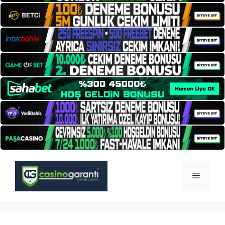
İçeriğe
atla
Menü