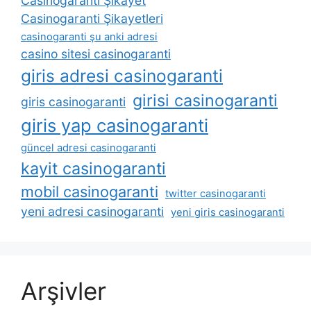
Casinogaranti Şikayet
Casinogaranti Şikayetleri
casinogaranti şu anki adresi
casino sitesi casinogaranti
giris adresi casinogaranti
girisi casinogaranti
giris casinogaranti
giris yap casinogaranti
güncel adresi casinogaranti
kayit casinogaranti
mobil casinogaranti
twitter casinogaranti
yeni adresi casinogaranti
yeni giris casinogaranti
Arşivler