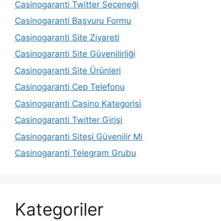
Casinogaranti Twitter Seçeneği
Casinogaranti Başvuru Formu
Casinogaranti Site Ziyareti
Casinogaranti Site Güvenilirliği
Casinogaranti Site Ürünleri
Casinogaranti Cep Telefonu
Casinogaranti Casino Kategorisi
Casinogaranti Twitter Girişi
Casinogaranti Sitesi Güvenilir Mi
Casinogaranti Telegram Grubu
Kategoriler