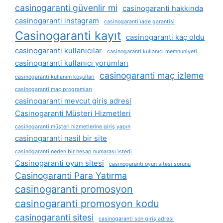
casinogaranti güvenlir mi
casinogaranti hakkında
casinogaranti instagram
casinogaranti i̇ade garantisi
Casinogaranti kayıt
casinogaranti kaç oldu
casinogaranti kullanıcılar
casinogaranti kullanıcı memnuniyeti
casinogaranti kullanıcı yorumları
casinogaranti maç izleme
casinogaranti kullanım koşulları
casinogaranti maç programları
casinogaranti mevcut giriş adresi
Casinogaranti Müşteri Hizmetleri
casinogaranti müşteri hizmetlerine giriş yapın
casinogaranti nasil bir site
casinogaranti neden bir hesap numarası i̇stedi
Casinogaranti oyun sitesi
casinogaranti oyun sitesi sorunu
Casinogaranti Para Yatırma
casinogaranti promosyon
casinogaranti promosyon kodu
casinogaranti sitesi
casinogaranti son giriş adresi