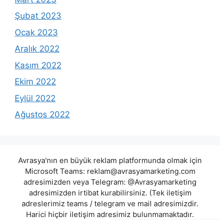
Şubat 2023
Ocak 2023
Aralık 2022
Kasım 2022
Ekim 2022
Eylül 2022
Ağustos 2022
Avrasya'nın en büyük reklam platformunda olmak için
Microsoft Teams:
reklam@avrasyamarketing.com
adresimizden veya Telegram: @Avrasyamarketing
adresimizden irtibat kurabilirsiniz. (Tek iletişim
adreslerimiz teams / telegram ve mail adresimizdir.
Harici hiçbir iletişim adresimiz bulunmamaktadır.