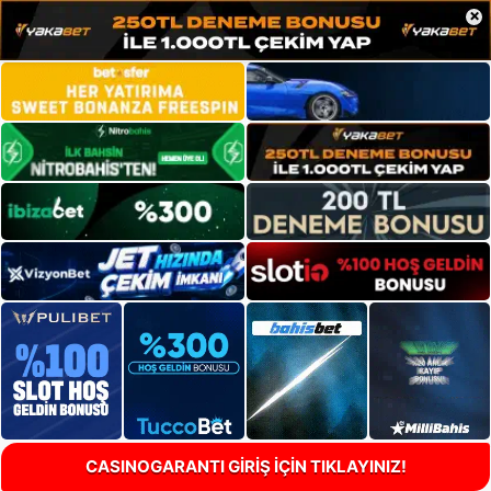
×
CASINOGARANTI GİRİŞ İÇİN TIKLAYINIZ!