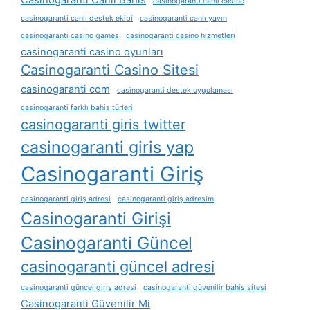
casinogaranti canlı casino
casinogaranti canlı destek ekibi
casinogaranti canlı yayın
casinogaranti casino games
casinogaranti casino hizmetleri
casinogaranti casino oyunları
Casinogaranti Casino Sitesi
casinogaranti com
casinogaranti destek uygulaması
casinogaranti farklı bahis türleri
casinogaranti giris twitter
casinogaranti giris yap
Casinogaranti Giriş
casinogaranti giriş adresi
casinogaranti giriş adresim
Casinogaranti Girişi
Casinogaranti Güncel
casinogaranti güncel adresi
casinogaranti güncel giriş adresi
casinogaranti güvenilir bahis sitesi
Casinogaranti Güvenilir Mi