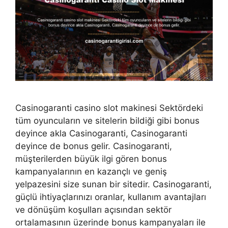
Casinogaranti casino slot makinesi Sektördeki
tüm oyuncuların ve sitelerin bildiği gibi bonus
deyince akla Casinogaranti, Casinogaranti
deyince de bonus gelir. Casinogaranti,
müşterilerden büyük ilgi gören bonus
kampanyalarının en kazançlı ve geniş
yelpazesini size sunan bir sitedir. Casinogaranti,
güçlü ihtiyaçlarınızı oranlar, kullanım avantajları
ve dönüşüm koşulları açısından sektör
ortalamasının üzerinde bonus kampanyaları ile