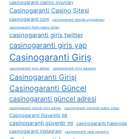
casinogaranti casino oyunları
Casinogaranti Casino Sitesi
casinogaranti com
casinogaranti destek uygulaması
casinogaranti farklı bahis türleri
casinogaranti giris twitter
casinogaranti giris yap
Casinogaranti Giriş
casinogaranti giriş adresi
casinogaranti giriş adresim
Casinogaranti Girişi
Casinogaranti Güncel
casinogaranti güncel adresi
casinogaranti güncel giriş adresi
casinogaranti güvenilir bahis sitesi
Casinogaranti Güvenilir Mi
casinogaranti güvenlir mi
casinogaranti hakkında
casinogaranti instagram
casinogaranti i̇ade garantisi