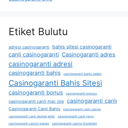
Etiket Bulutu
bahis sitesi casinogaranti
adresi casinogaranti
canli casinogaranti
Casinogaranti adres
casinogaranti adresi
casinogaranti bahis
casinogaranti bahis odaklı
Casinogaranti Bahis Sitesi
casinogaranti bonus
casinogaranti bonusu
casinogaranti canlı
casinogaranti canli maç izle
Casinogaranti Canlı Bahis
casinogaranti canlı casino
casinogaranti canlı destek ekibi
casinogaranti canlı yayın
casinogaranti casino games
casinogaranti casino hizmetleri