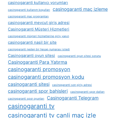
casinogaranti kullanıcı yorumları
casinogaranti maç izleme
casinogaranti kullanım koşulları
casinogaranti maç programları
casinogaranti mevcut giriş adresi
Casinogaranti Müşteri Hizmetleri
casinogaranti müşteri hizmetlerine giriş yapın
casinogaranti nasil bir site
casinogaranti neden bir hesap numarası i̇stedi
Casinogaranti oyun sitesi
casinogaranti oyun sitesi sorunu
Casinogaranti Para Yatırma
casinogaranti promosyon
casinogaranti promosyon kodu
casinogaranti sitesi
casinogaranti son giriş adresi
casinogaranti spor bahisleri
casinogaranti spor dalları
Casinogaranti Telegram
casinogaranti spor oyunları
casinogaranti tv
casinogaranti tv canli maç izle