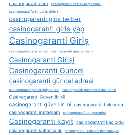
casinogaranti com
casinogaranti destek uygulaması
casinogaranti farklı bahis türleri
casinogaranti giris twitter
casinogaranti giris yap
Casinogaranti Giriş
casinogaranti giriş adresi
casinogaranti giriş adresim
Casinogaranti Girişi
Casinogaranti Güncel
casinogaranti güncel adresi
casinogaranti güncel giriş adresi
casinogaranti güvenilir bahis sitesi
Casinogaranti Güvenilir Mi
casinogaranti güvenlir mi
casinogaranti hakkında
casinogaranti instagram
casinogaranti i̇ade garantisi
Casinogaranti kayıt
casinogaranti kaç oldu
casinogaranti kullanıcılar
casinogaranti kullanıcı memnuniyeti