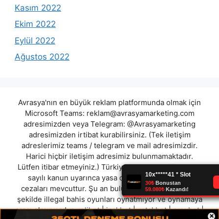
Kasım 2022
Ekim 2022
Eylül 2022
Ağustos 2022
Avrasya'nın en büyük reklam platformunda olmak için
Microsoft Teams:
reklam@avrasyamarketing.com
adresimizden veya Telegram: @Avrasyamarketing
adresimizden irtibat kurabilirsiniz. (Tek iletişim
adreslerimiz teams / telegram ve mail adresimizdir.
Harici hiçbir iletişim adresimiz bulunmamaktadır.
Lütfen itibar etmeyiniz.) Türkiye yasalarına göre 7258
sayılı kanun uyarınca yasa dışı bahis oynamanın
cezaları mevcuttur. Şu an bulunduğunuz site hiç bir
şekilde illegal bahis oyunları oynatmıyor ve oynamaya
aracı olmuyordur.
rolibet
|
jackbet
|
ortakbet
|
arexbet
|
×