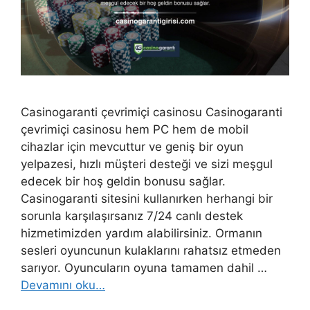
Casinogaranti çevrimiçi casinosu Casinogaranti
çevrimiçi casinosu hem PC hem de mobil
cihazlar için mevcuttur ve geniş bir oyun
yelpazesi, hızlı müşteri desteği ve sizi meşgul
edecek bir hoş geldin bonusu sağlar.
Casinogaranti sitesini kullanırken herhangi bir
sorunla karşılaşırsanız 7/24 canlı destek
hizmetimizden yardım alabilirsiniz. Ormanın
sesleri oyuncunun kulaklarını rahatsız etmeden
sarıyor. Oyuncuların oyuna tamamen dahil …
Devamını oku…