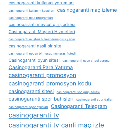
casinogaranti kullanıcı yorumları
casinogaranti maç izleme
casinogaranti kullanım koşulları
casinogaranti maç programları
casinogaranti mevcut giriş adresi
Casinogaranti Müşteri Hizmetleri
casinogaranti müşteri hizmetlerine giriş yapın
casinogaranti nasil bir site
casinogaranti neden bir hesap numarası i̇stedi
Casinogaranti oyun sitesi
casinogaranti oyun sitesi sorunu
Casinogaranti Para Yatırma
casinogaranti promosyon
casinogaranti promosyon kodu
casinogaranti sitesi
casinogaranti son giriş adresi
casinogaranti spor bahisleri
casinogaranti spor dalları
Casinogaranti Telegram
casinogaranti spor oyunları
casinogaranti tv
casinogaranti tv canli maç izle