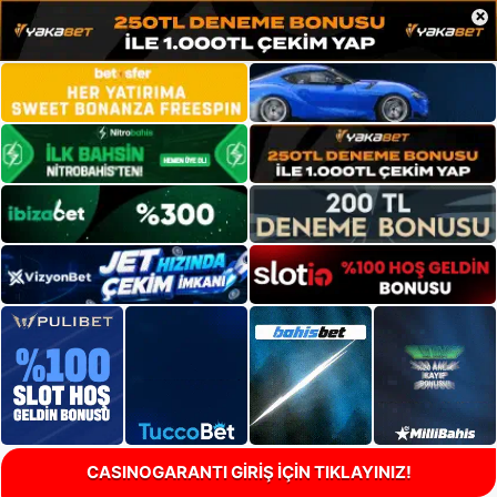
×
CASINOGARANTI GİRİŞ İÇİN TIKLAYINIZ!