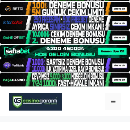
İçeriğe
atla
Menü