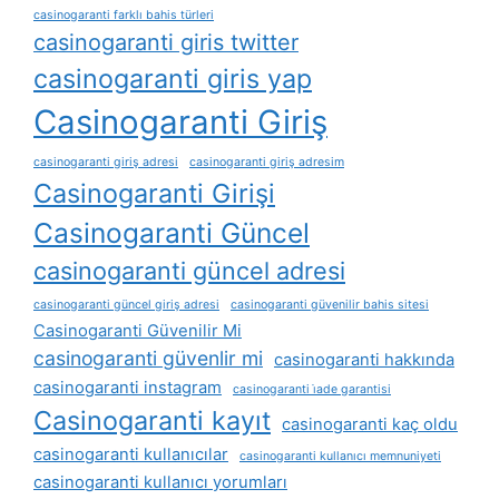
casinogaranti farklı bahis türleri
casinogaranti giris twitter
casinogaranti giris yap
Casinogaranti Giriş
casinogaranti giriş adresi
casinogaranti giriş adresim
Casinogaranti Girişi
Casinogaranti Güncel
casinogaranti güncel adresi
casinogaranti güncel giriş adresi
casinogaranti güvenilir bahis sitesi
Casinogaranti Güvenilir Mi
casinogaranti güvenlir mi
casinogaranti hakkında
casinogaranti instagram
casinogaranti i̇ade garantisi
Casinogaranti kayıt
casinogaranti kaç oldu
casinogaranti kullanıcılar
casinogaranti kullanıcı memnuniyeti
casinogaranti kullanıcı yorumları