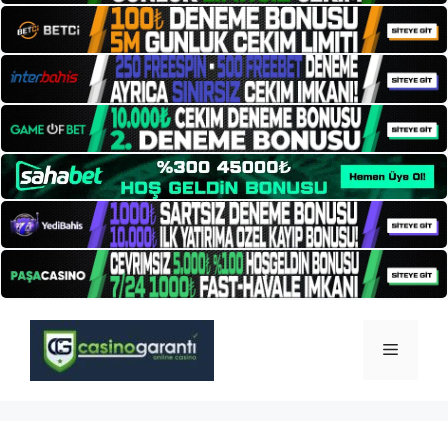
İçeriğe
atla
Menü