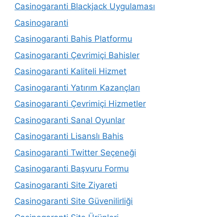
Casinogaranti Blackjack Uygulaması
Casinogaranti
Casinogaranti Bahis Platformu
Casinogaranti Çevrimiçi Bahisler
Casinogaranti Kaliteli Hizmet
Casinogaranti Yatırım Kazançları
Casinogaranti Çevrimiçi Hizmetler
Casinogaranti Sanal Oyunlar
Casinogaranti Lisanslı Bahis
Casinogaranti Twitter Seçeneği
Casinogaranti Başvuru Formu
Casinogaranti Site Ziyareti
Casinogaranti Site Güvenilirliği