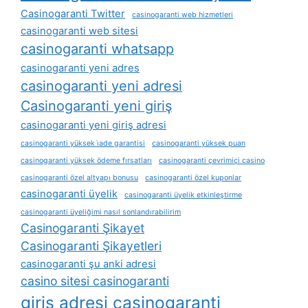
Casinogaranti Twitter
casinogaranti web hizmetleri
casinogaranti web sitesi
casinogaranti whatsapp
casinogaranti yeni adres
casinogaranti yeni adresi
Casinogaranti yeni giriş
casinogaranti yeni giriş adresi
casinogaranti yüksek i̇ade garantisi
casinogaranti yüksek puan
casinogaranti yüksek ödeme fırsatları
casinogaranti çevrimiçi casino
casinogaranti özel altyapı bonusu
casinogaranti özel kuponlar
casinogaranti üyelik
casinogaranti üyelik etkinleştirme
casinogaranti üyeliğimi nasıl sonlandırabilirim
Casinogaranti Şikayet
Casinogaranti Şikayetleri
casinogaranti şu anki adresi
casino sitesi casinogaranti
giris adresi casinogaranti