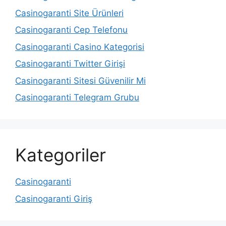
Casinogaranti Site Ürünleri
Casinogaranti Cep Telefonu
Casinogaranti Casino Kategorisi
Casinogaranti Twitter Girişi
Casinogaranti Sitesi Güvenilir Mi
Casinogaranti Telegram Grubu
Kategoriler
Casinogaranti
Casinogaranti Giriş