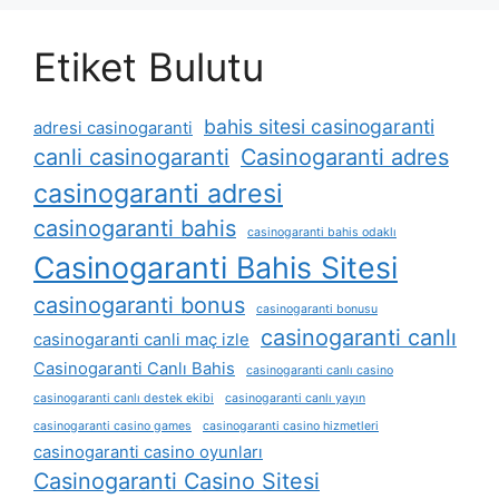
Etiket Bulutu
bahis sitesi casinogaranti
adresi casinogaranti
canli casinogaranti
Casinogaranti adres
casinogaranti adresi
casinogaranti bahis
casinogaranti bahis odaklı
Casinogaranti Bahis Sitesi
casinogaranti bonus
casinogaranti bonusu
casinogaranti canlı
casinogaranti canli maç izle
Casinogaranti Canlı Bahis
casinogaranti canlı casino
casinogaranti canlı destek ekibi
casinogaranti canlı yayın
casinogaranti casino games
casinogaranti casino hizmetleri
casinogaranti casino oyunları
Casinogaranti Casino Sitesi