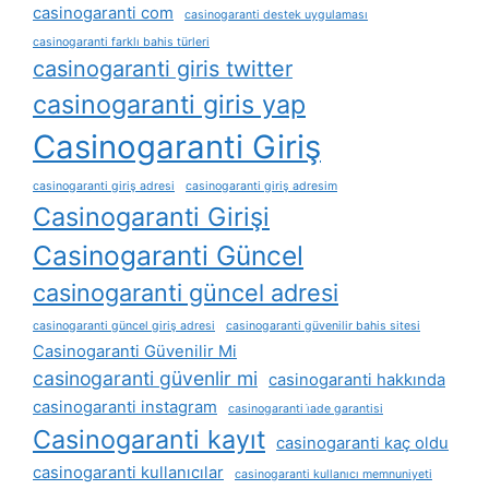
casinogaranti com
casinogaranti destek uygulaması
casinogaranti farklı bahis türleri
casinogaranti giris twitter
casinogaranti giris yap
Casinogaranti Giriş
casinogaranti giriş adresi
casinogaranti giriş adresim
Casinogaranti Girişi
Casinogaranti Güncel
casinogaranti güncel adresi
casinogaranti güncel giriş adresi
casinogaranti güvenilir bahis sitesi
Casinogaranti Güvenilir Mi
casinogaranti güvenlir mi
casinogaranti hakkında
casinogaranti instagram
casinogaranti i̇ade garantisi
Casinogaranti kayıt
casinogaranti kaç oldu
casinogaranti kullanıcılar
casinogaranti kullanıcı memnuniyeti