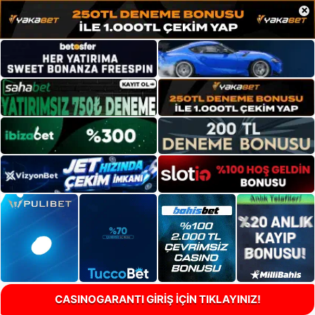
×
CASINOGARANTI GİRİŞ İÇİN TIKLAYINIZ!