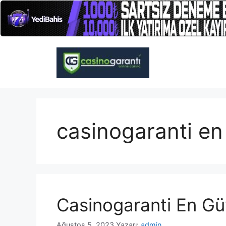
İçeriğe
atla
casinogaranti en
Casinogaranti En Gü
Ağustos 5, 2023
Yazarı:
admin