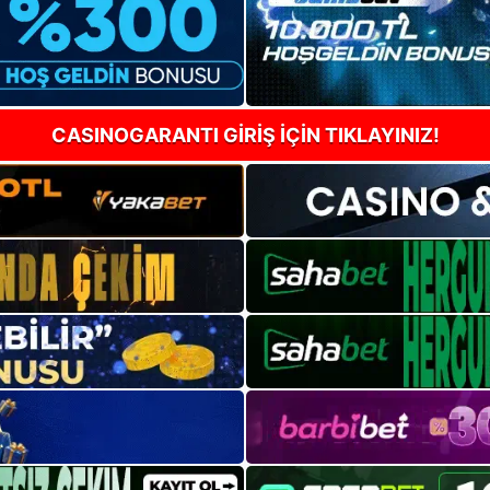
CASINOGARANTI GİRİŞ İÇİN TIKLAYINIZ!