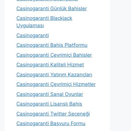
Casinogaranti Günlük Bahisler
Casinogaranti Blackjack
Uygulaması
Casinogaranti
Casinogaranti Bahis Platformu
Casinogaranti Çevrimiçi Bahisler
Casinogaranti Kaliteli Hizmet
Casinogaranti Yatırım Kazançları
Casinogaranti Çevrimiçi Hizmetler
Casinogaranti Sanal Oyunlar
Casinogaranti Lisanslı Bahis
Casinogaranti Twitter Seçeneği
Casinogaranti Başvuru Formu