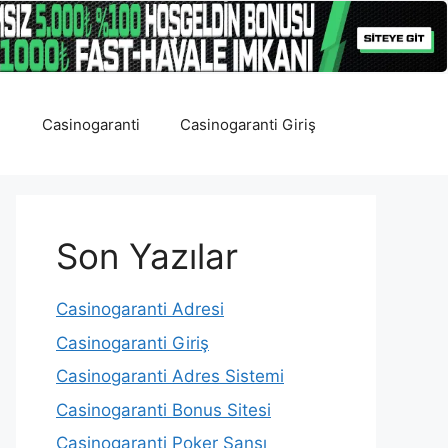
Casinogaranti
Casinogaranti Giriş
Son Yazılar
Casinogaranti Adresi
Casinogaranti Giriş
Casinogaranti Adres Sistemi
Casinogaranti Bonus Sitesi
Casinogaranti Poker Şansı