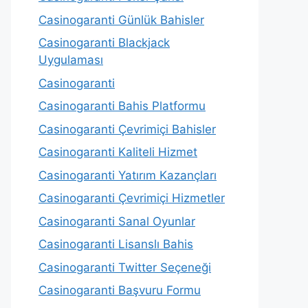
Casinogaranti Günlük Bahisler
Casinogaranti Blackjack
Uygulaması
Casinogaranti
Casinogaranti Bahis Platformu
Casinogaranti Çevrimiçi Bahisler
Casinogaranti Kaliteli Hizmet
Casinogaranti Yatırım Kazançları
Casinogaranti Çevrimiçi Hizmetler
Casinogaranti Sanal Oyunlar
Casinogaranti Lisanslı Bahis
Casinogaranti Twitter Seçeneği
Casinogaranti Başvuru Formu