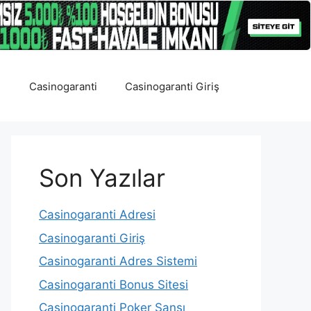
Casinogaranti
Casinogaranti Giriş
Son Yazılar
Casinogaranti Adresi
Casinogaranti Giriş
Casinogaranti Adres Sistemi
Casinogaranti Bonus Sitesi
Casinogaranti Poker Şansı