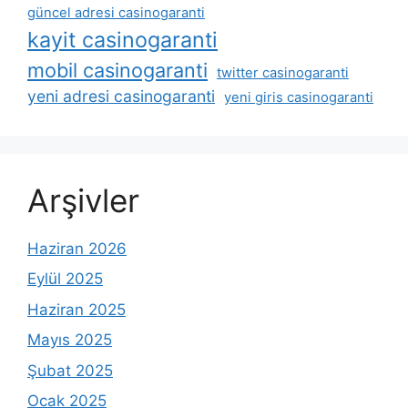
güncel adresi casinogaranti
kayit casinogaranti
mobil casinogaranti
twitter casinogaranti
yeni adresi casinogaranti
yeni giris casinogaranti
Arşivler
Haziran 2026
Eylül 2025
Haziran 2025
Mayıs 2025
Şubat 2025
Ocak 2025