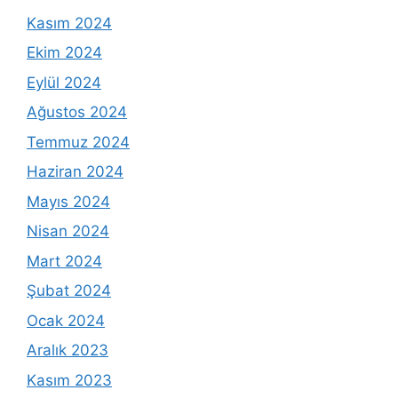
Kasım 2024
Ekim 2024
Eylül 2024
Ağustos 2024
Temmuz 2024
Haziran 2024
Mayıs 2024
Nisan 2024
Mart 2024
Şubat 2024
Ocak 2024
Aralık 2023
Kasım 2023