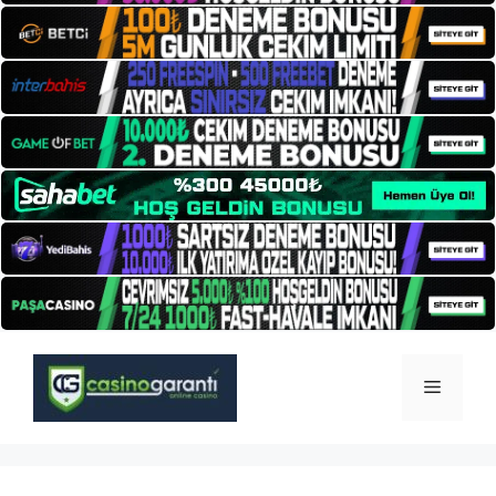
İçeriğe
atla
Menü