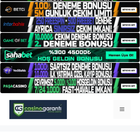
İçeriğe
atla
Menü