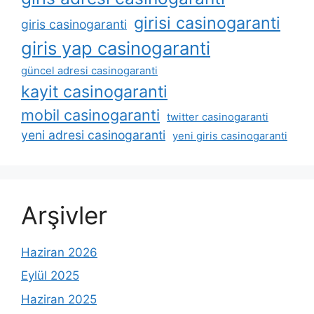
girisi casinogaranti
giris casinogaranti
giris yap casinogaranti
güncel adresi casinogaranti
kayit casinogaranti
mobil casinogaranti
twitter casinogaranti
yeni adresi casinogaranti
yeni giris casinogaranti
Arşivler
Haziran 2026
Eylül 2025
Haziran 2025