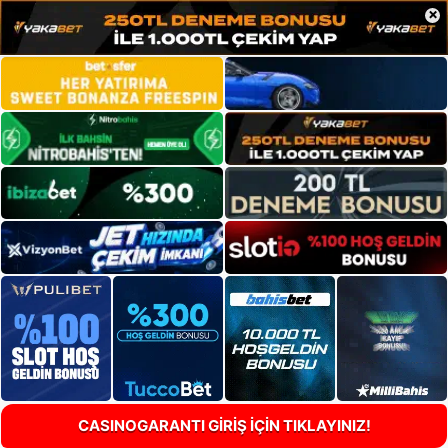
×
CASINOGARANTI GİRİŞ İÇİN TIKLAYINIZ!