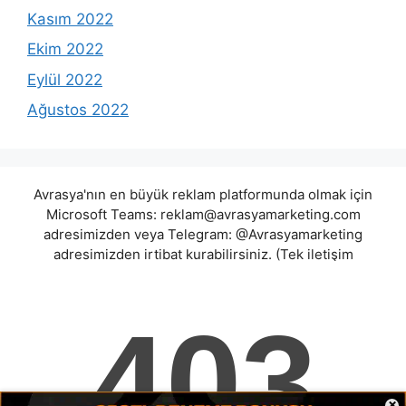
Kasım 2022
Ekim 2022
Eylül 2022
Ağustos 2022
Avrasya'nın en büyük reklam platformunda olmak için
Microsoft Teams:
reklam@avrasyamarketing.com
adresimizden veya Telegram: @Avrasyamarketing
adresimizden irtibat kurabilirsiniz. (Tek iletişim
adreslerimiz teams / telegram ve mail adresimizdir.
Harici hiçbir iletişim adresimiz bulunmamaktadır.
Lütfen itibar etmeyiniz.) Türkiye yasalarına göre 7258
sayılı kanun uyarınca yasa dışı bahis oynamanın
cezaları mevcuttur. Şu an bulunduğunuz site hiç bir
şekilde illegal bahis oyunları oynatmıyor ve oynamaya
aracı olmuyordur.
rolibet
|
jackbet
|
ortakbet
|
arexbet
|
×