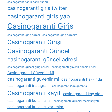
casinogaranti farklı bahis türleri
casinogaranti giris twitter
casinogaranti giris yap
Casinogaranti Giriş
casinogaranti giriş adresi
casinogaranti giriş adresim
Casinogaranti Girişi
Casinogaranti Güncel
casinogaranti güncel adresi
casinogaranti güncel giriş adresi
casinogaranti güvenilir bahis sitesi
Casinogaranti Güvenilir Mi
casinogaranti güvenlir mi
casinogaranti hakkında
casinogaranti instagram
casinogaranti i̇ade garantisi
Casinogaranti kayıt
casinogaranti kaç oldu
casinogaranti kullanıcılar
casinogaranti kullanıcı memnuniyeti
casinogaranti kullanıcı yorumları