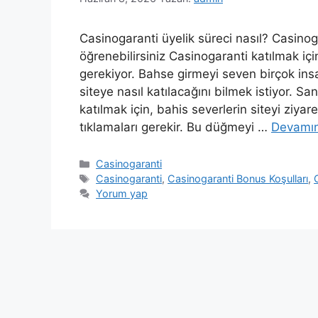
Casinogaranti üyelik süreci nasıl? Casino
öğrenebilirsiniz Casinogaranti katılmak i
gerekiyor. Bahse girmeyi seven birçok insa
siteye nasıl katılacağını bilmek istiyor. San
katılmak için, bahis severlerin siteyi ziya
tıklamaları gerekir. Bu düğmeyi …
Devamın
Kategoriler
Casinogaranti
Etiketler
Casinogaranti
,
Casinogaranti Bonus Koşulları
,
Yorum yap