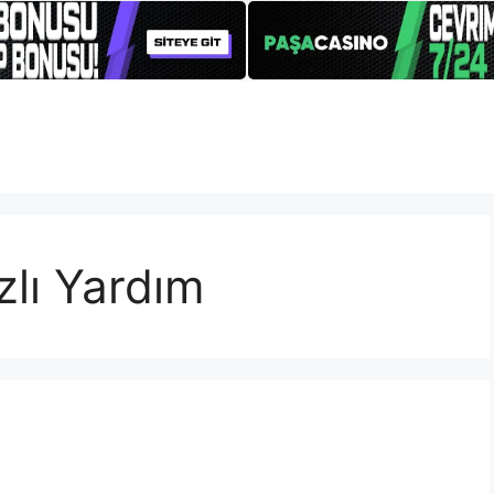
zlı Yardım