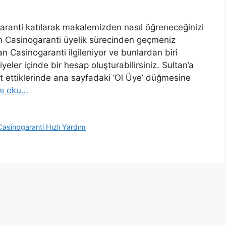
garanti katılarak makalemizden nasıl öğreneceğinizi
çin Casinogaranti üyelik sürecinden geçmeniz
n Casinogaranti ilgileniyor ve bunlardan biri
iyeler içinde bir hesap oluşturabilirsiniz. Sultan’a
ret ettiklerinde ana sayfadaki ‘Ol Üye’ düğmesine
ı oku…
Casinogaranti Hızlı Yardım