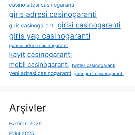
casino sitesi casinogaranti
giris adresi casinogaranti
girisi casinogaranti
giris casinogaranti
giris yap casinogaranti
güncel adresi casinogaranti
kayit casinogaranti
mobil casinogaranti
twitter casinogaranti
yeni adresi casinogaranti
yeni giris casinogaranti
Arşivler
Haziran 2026
Eylül 2025