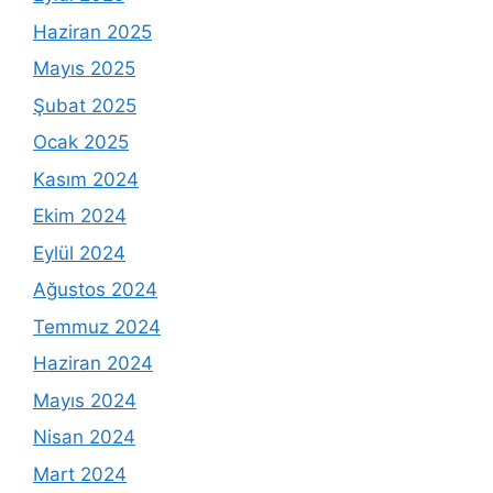
Haziran 2025
Mayıs 2025
Şubat 2025
Ocak 2025
Kasım 2024
Ekim 2024
Eylül 2024
Ağustos 2024
Temmuz 2024
Haziran 2024
Mayıs 2024
Nisan 2024
Mart 2024