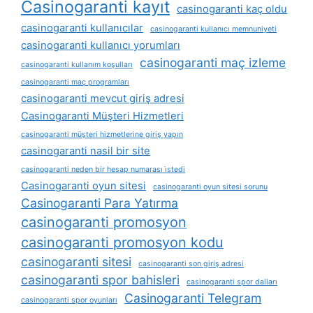
Casinogaranti kayıt
casinogaranti kaç oldu
casinogaranti kullanıcılar
casinogaranti kullanıcı memnuniyeti
casinogaranti kullanıcı yorumları
casinogaranti maç izleme
casinogaranti kullanım koşulları
casinogaranti maç programları
casinogaranti mevcut giriş adresi
Casinogaranti Müşteri Hizmetleri
casinogaranti müşteri hizmetlerine giriş yapın
casinogaranti nasil bir site
casinogaranti neden bir hesap numarası i̇stedi
Casinogaranti oyun sitesi
casinogaranti oyun sitesi sorunu
Casinogaranti Para Yatırma
casinogaranti promosyon
casinogaranti promosyon kodu
casinogaranti sitesi
casinogaranti son giriş adresi
casinogaranti spor bahisleri
casinogaranti spor dalları
Casinogaranti Telegram
casinogaranti spor oyunları