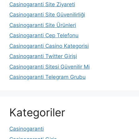
Casinogaranti Site Ziyareti
Casinogaranti Site Güvenilirliği
Casinogaranti Site Ürünleri
Casinogaranti Cep Telefonu
Casinogaranti Casino Kategorisi
Casinogaranti Twitter Girişi
Casinogaranti Sitesi Güvenilir Mi
Casinogaranti Telegram Grubu
Kategoriler
Casinogaranti