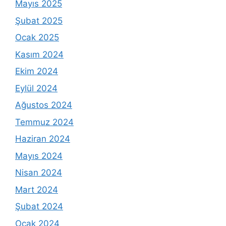
Mayıs 2025
Şubat 2025
Ocak 2025
Kasım 2024
Ekim 2024
Eylül 2024
Ağustos 2024
Temmuz 2024
Haziran 2024
Mayıs 2024
Nisan 2024
Mart 2024
Şubat 2024
Ocak 2024