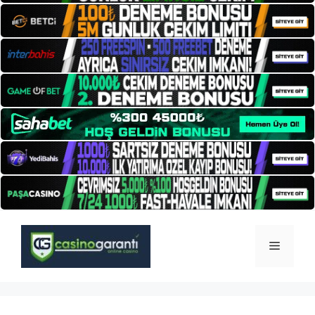
İçeriğe
atla
Menü