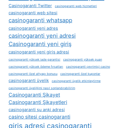
Casinogaranti Twitter
casinogaranti web hizmetleri
casinogaranti web sitesi
casinogaranti whatsapp
casinogaranti yeni adres
casinogaranti yeni adresi
Casinogaranti yeni giriş
casinogaranti yeni giriş adresi
casinogaranti yüksek i̇ade garantisi
casinogaranti yüksek puan
casinogaranti yüksek ödeme fırsatları
casinogaranti çevrimiçi casino
casinogaranti özel altyapı bonusu
casinogaranti özel kuponlar
casinogaranti üyelik
casinogaranti üyelik etkinleştirme
casinogaranti üyeliğimi nasıl sonlandırabilirim
Casinogaranti Şikayet
Casinogaranti Şikayetleri
casinogaranti şu anki adresi
casino sitesi casinogaranti
giris adresi casinogaranti