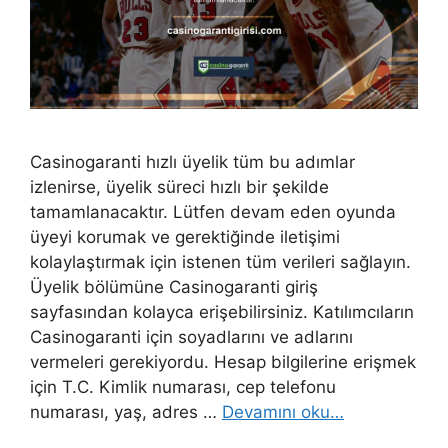
Casinogaranti hızlı üyelik tüm bu adımlar
izlenirse, üyelik süreci hızlı bir şekilde
tamamlanacaktır. Lütfen devam eden oyunda
üyeyi korumak ve gerektiğinde iletişimi
kolaylaştırmak için istenen tüm verileri sağlayın.
Üyelik bölümüne Casinogaranti giriş
sayfasından kolayca erişebilirsiniz. Katılımcıların
Casinogaranti için soyadlarını ve adlarını
vermeleri gerekiyordu. Hesap bilgilerine erişmek
için T.C. Kimlik numarası, cep telefonu
numarası, yaş, adres …
Devamını oku…