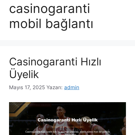
casinogaranti
mobil bağlantı
Casinogaranti Hızlı
Üyelik
Mayıs 17, 2025
Yazarı:
admin