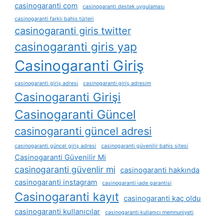
casinogaranti com
casinogaranti destek uygulaması
casinogaranti farklı bahis türleri
casinogaranti giris twitter
casinogaranti giris yap
Casinogaranti Giriş
casinogaranti giriş adresi
casinogaranti giriş adresim
Casinogaranti Girişi
Casinogaranti Güncel
casinogaranti güncel adresi
casinogaranti güncel giriş adresi
casinogaranti güvenilir bahis sitesi
Casinogaranti Güvenilir Mi
casinogaranti güvenlir mi
casinogaranti hakkında
casinogaranti instagram
casinogaranti i̇ade garantisi
Casinogaranti kayıt
casinogaranti kaç oldu
casinogaranti kullanıcılar
casinogaranti kullanıcı memnuniyeti