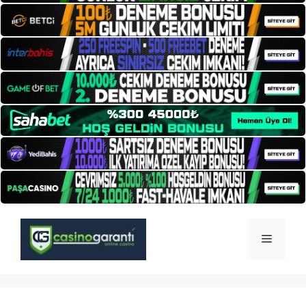
İçeriğe
atla
Menü