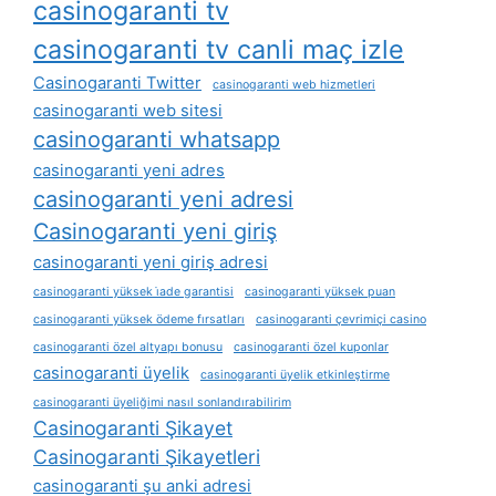
casinogaranti tv
casinogaranti tv canli maç izle
Casinogaranti Twitter
casinogaranti web hizmetleri
casinogaranti web sitesi
casinogaranti whatsapp
casinogaranti yeni adres
casinogaranti yeni adresi
Casinogaranti yeni giriş
casinogaranti yeni giriş adresi
casinogaranti yüksek i̇ade garantisi
casinogaranti yüksek puan
casinogaranti yüksek ödeme fırsatları
casinogaranti çevrimiçi casino
casinogaranti özel altyapı bonusu
casinogaranti özel kuponlar
casinogaranti üyelik
casinogaranti üyelik etkinleştirme
casinogaranti üyeliğimi nasıl sonlandırabilirim
Casinogaranti Şikayet
Casinogaranti Şikayetleri
casinogaranti şu anki adresi