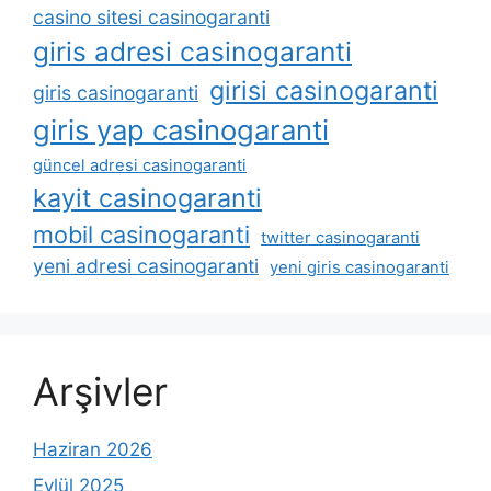
casino sitesi casinogaranti
giris adresi casinogaranti
girisi casinogaranti
giris casinogaranti
giris yap casinogaranti
güncel adresi casinogaranti
kayit casinogaranti
mobil casinogaranti
twitter casinogaranti
yeni adresi casinogaranti
yeni giris casinogaranti
Arşivler
Haziran 2026
Eylül 2025