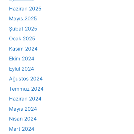
Haziran 2025
Mayıs 2025
Şubat 2025
Ocak 2025
Kasım 2024
Ekim 2024
Eylül 2024
Ağustos 2024
Temmuz 2024
Haziran 2024
Mayıs 2024
Nisan 2024
Mart 2024