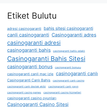
Etiket Bulutu
bahis sitesi casinogaranti
adresi casinogaranti
canli casinogaranti
Casinogaranti adres
casinogaranti adresi
casinogaranti bahis
casinogaranti bahis odaklı
Casinogaranti Bahis Sitesi
casinogaranti bonus
casinogaranti bonusu
casinogaranti canlı
casinogaranti canli maç izle
Casinogaranti Canlı Bahis
casinogaranti canlı casino
casinogaranti canlı destek ekibi
casinogaranti canlı yayın
casinogaranti casino games
casinogaranti casino hizmetleri
casinogaranti casino oyunları
Casinogaranti Casino Sitesi