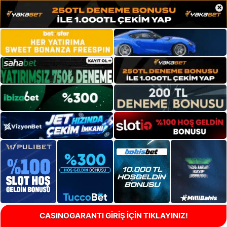
×
CASINOGARANTI GİRİŞ İÇİN TIKLAYINIZ!