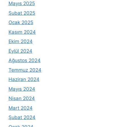
Mayıs 2025
Şubat 2025
Ocak 2025
Kasım 2024
Ekim 2024
Eylül 2024
Ağustos 2024
Temmuz 2024
Haziran 2024
Mayıs 2024
Nisan 2024
Mart 2024
Şubat 2024
Ocak 2024