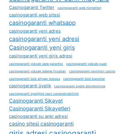
Casinogaranti Twitter
casinogaranti web hizmetleri
casinogaranti web sitesi
casinogaranti whatsapp
casinogaranti yeni adres
casinogaranti yeni adresi
Casinogaranti yeni giriş
casinogaranti yeni giriş adresi
casinogaranti yüksek i̇ade garantisi
casinogaranti yüksek puan
casinogaranti yüksek ödeme fırsatları
casinogaranti çevrimiçi casino
casinogaranti özel altyapı bonusu
casinogaranti özel kuponlar
casinogaranti üyelik
casinogaranti üyelik etkinleştirme
casinogaranti üyeliğimi nasıl sonlandırabilirim
Casinogaranti Şikayet
Casinogaranti Şikayetleri
casinogaranti şu anki adresi
casino sitesi casinogaranti
giris adresi casinogaranti