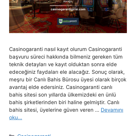
Casinogaranti nasıl kayıt olurum Casinogaranti
başvuru süreci hakkında bilmeniz gereken tüm
teknik detayları ve kayıt olduktan sonra elde
edeceğiniz faydaları ele alacağız. Sonuç olarak,
meşru bir Canlı Bahis Bürosu üyesi olarak birçok
avantaj elde edersiniz. Casinogaranti canlı
bahis sitesi son yıllarda ülkemizdeki en ünlü
bahis şirketlerinden biri haline gelmiştir. Canlı
bahis sitesi, üyelerine güven veren …
Devamını
oku…
Kategoriler