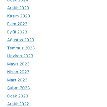
Aralık 2023
Kasım 2023
Ekim 2023
Eylül 2023
Ağustos 2023
Temmuz 2023
Haziran 2023
Mayıs 2023
Nisan 2023
Mart 2023
Şubat 2023
Ocak 2023
Aralık 2022