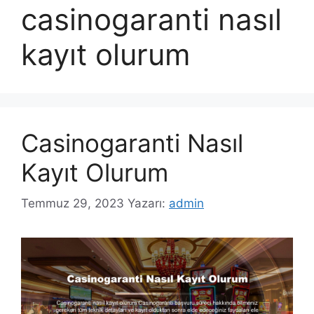
casinogaranti nasıl
kayıt olurum
Casinogaranti Nasıl
Kayıt Olurum
Temmuz 29, 2023
Yazarı:
admin