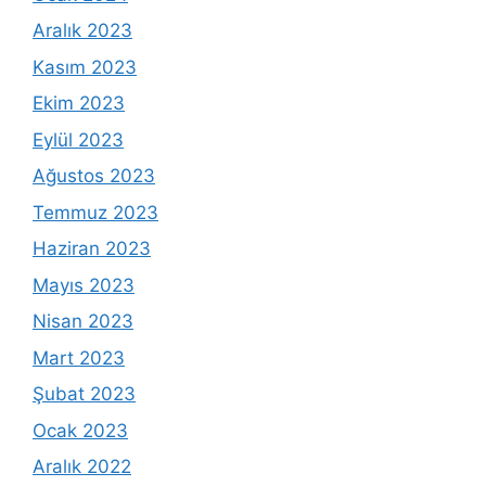
Aralık 2023
Kasım 2023
Ekim 2023
Eylül 2023
Ağustos 2023
Temmuz 2023
Haziran 2023
Mayıs 2023
Nisan 2023
Mart 2023
Şubat 2023
Ocak 2023
Aralık 2022