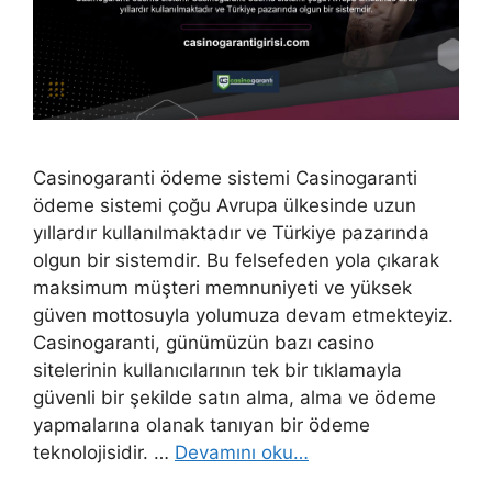
Casinogaranti ödeme sistemi Casinogaranti
ödeme sistemi çoğu Avrupa ülkesinde uzun
yıllardır kullanılmaktadır ve Türkiye pazarında
olgun bir sistemdir. Bu felsefeden yola çıkarak
maksimum müşteri memnuniyeti ve yüksek
güven mottosuyla yolumuza devam etmekteyiz.
Casinogaranti, günümüzün bazı casino
sitelerinin kullanıcılarının tek bir tıklamayla
güvenli bir şekilde satın alma, alma ve ödeme
yapmalarına olanak tanıyan bir ödeme
teknolojisidir. …
Devamını oku…