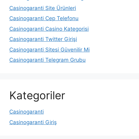
Casinogaranti Site Ürünleri
Casinogaranti Cep Telefonu
Casinogaranti Casino Kategorisi
Casinogaranti Twitter Girişi
Casinogaranti Sitesi Güvenilir Mi
Casinogaranti Telegram Grubu
Kategoriler
Casinogaranti
Casinogaranti Giriş