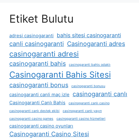
Etiket Bulutu
bahis sitesi casinogaranti
adresi casinogaranti
canli casinogaranti
Casinogaranti adres
casinogaranti adresi
casinogaranti bahis
casinogaranti bahis odaklı
Casinogaranti Bahis Sitesi
casinogaranti bonus
casinogaranti bonusu
casinogaranti canlı
casinogaranti canli maç izle
Casinogaranti Canlı Bahis
casinogaranti canlı casino
casinogaranti canlı destek ekibi
casinogaranti canlı yayın
casinogaranti casino games
casinogaranti casino hizmetleri
casinogaranti casino oyunları
Casinogaranti Casino Sitesi