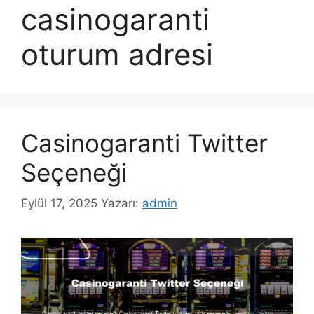
casinogaranti
oturum adresi
Casinogaranti Twitter
Seçeneği
Eylül 17, 2025
Yazarı:
admin