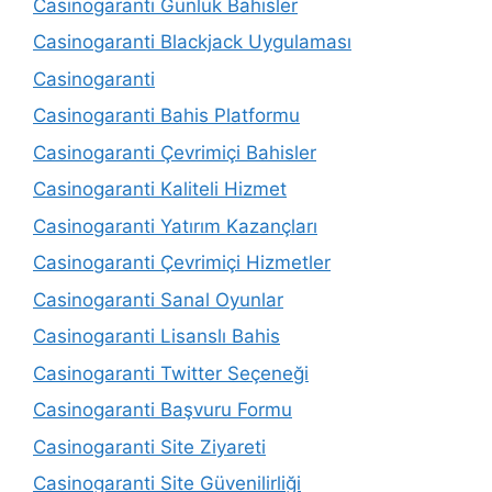
Casinogaranti Günlük Bahisler
Casinogaranti Blackjack Uygulaması
Casinogaranti
Casinogaranti Bahis Platformu
Casinogaranti Çevrimiçi Bahisler
Casinogaranti Kaliteli Hizmet
Casinogaranti Yatırım Kazançları
Casinogaranti Çevrimiçi Hizmetler
Casinogaranti Sanal Oyunlar
Casinogaranti Lisanslı Bahis
Casinogaranti Twitter Seçeneği
Casinogaranti Başvuru Formu
Casinogaranti Site Ziyareti
Casinogaranti Site Güvenilirliği