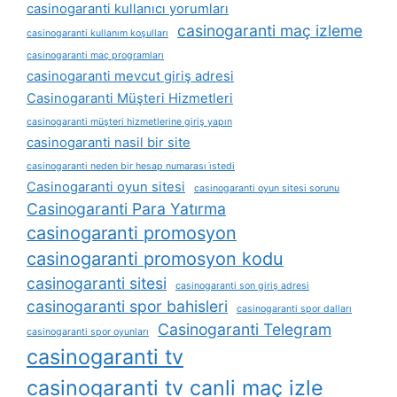
casinogaranti kullanıcı yorumları
casinogaranti maç izleme
casinogaranti kullanım koşulları
casinogaranti maç programları
casinogaranti mevcut giriş adresi
Casinogaranti Müşteri Hizmetleri
casinogaranti müşteri hizmetlerine giriş yapın
casinogaranti nasil bir site
casinogaranti neden bir hesap numarası i̇stedi
Casinogaranti oyun sitesi
casinogaranti oyun sitesi sorunu
Casinogaranti Para Yatırma
casinogaranti promosyon
casinogaranti promosyon kodu
casinogaranti sitesi
casinogaranti son giriş adresi
casinogaranti spor bahisleri
casinogaranti spor dalları
Casinogaranti Telegram
casinogaranti spor oyunları
casinogaranti tv
casinogaranti tv canli maç izle