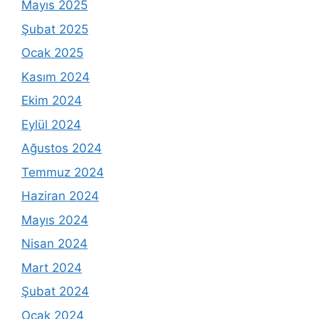
Mayıs 2025
Şubat 2025
Ocak 2025
Kasım 2024
Ekim 2024
Eylül 2024
Ağustos 2024
Temmuz 2024
Haziran 2024
Mayıs 2024
Nisan 2024
Mart 2024
Şubat 2024
Ocak 2024