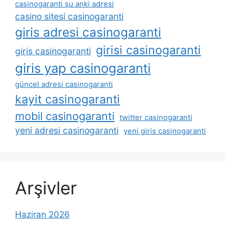
casinogaranti şu anki adresi
casino sitesi casinogaranti
giris adresi casinogaranti
girisi casinogaranti
giris casinogaranti
giris yap casinogaranti
güncel adresi casinogaranti
kayit casinogaranti
mobil casinogaranti
twitter casinogaranti
yeni adresi casinogaranti
yeni giris casinogaranti
Arşivler
Haziran 2026