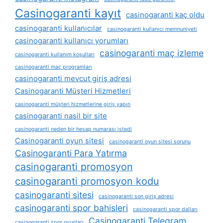
Casinogaranti kayıt
casinogaranti kaç oldu
casinogaranti kullanıcılar
casinogaranti kullanıcı memnuniyeti
casinogaranti kullanıcı yorumları
casinogaranti maç izleme
casinogaranti kullanım koşulları
casinogaranti maç programları
casinogaranti mevcut giriş adresi
Casinogaranti Müşteri Hizmetleri
casinogaranti müşteri hizmetlerine giriş yapın
casinogaranti nasil bir site
casinogaranti neden bir hesap numarası i̇stedi
Casinogaranti oyun sitesi
casinogaranti oyun sitesi sorunu
Casinogaranti Para Yatırma
casinogaranti promosyon
casinogaranti promosyon kodu
casinogaranti sitesi
casinogaranti son giriş adresi
casinogaranti spor bahisleri
casinogaranti spor dalları
Casinogaranti Telegram
casinogaranti spor oyunları