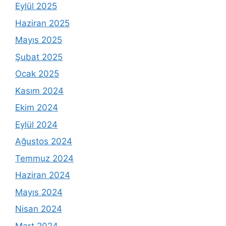
Eylül 2025
Haziran 2025
Mayıs 2025
Şubat 2025
Ocak 2025
Kasım 2024
Ekim 2024
Eylül 2024
Ağustos 2024
Temmuz 2024
Haziran 2024
Mayıs 2024
Nisan 2024
Mart 2024