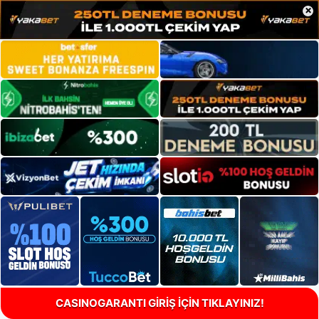
×
CASINOGARANTI GİRİŞ İÇİN TIKLAYINIZ!