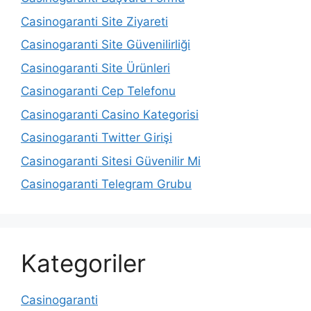
Casinogaranti Site Ziyareti
Casinogaranti Site Güvenilirliği
Casinogaranti Site Ürünleri
Casinogaranti Cep Telefonu
Casinogaranti Casino Kategorisi
Casinogaranti Twitter Girişi
Casinogaranti Sitesi Güvenilir Mi
Casinogaranti Telegram Grubu
Kategoriler
Casinogaranti