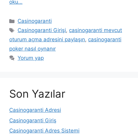
oku…
Kategoriler
Casinogaranti
Etiketler
Casinogaranti Girişi
,
casinogaranti mevcut
oturum açma adresini paylaşın
,
casinogaranti
poker nasıl oynanır
Yorum yap
Son Yazılar
Casinogaranti Adresi
Casinogaranti Giriş
Casinogaranti Adres Sistemi