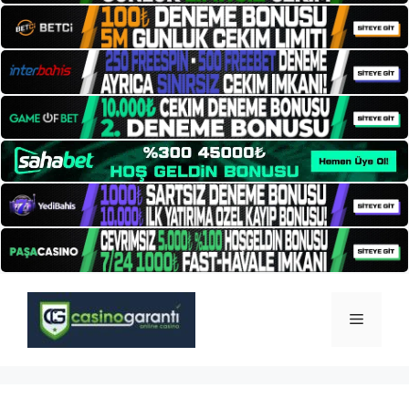
İçeriğe
atla
Menü