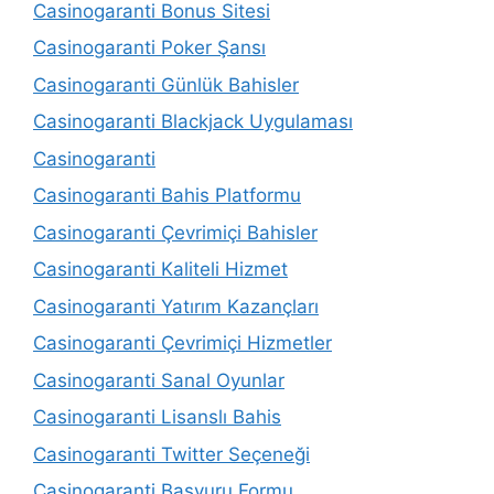
Casinogaranti Bonus Sitesi
Casinogaranti Poker Şansı
Casinogaranti Günlük Bahisler
Casinogaranti Blackjack Uygulaması
Casinogaranti
Casinogaranti Bahis Platformu
Casinogaranti Çevrimiçi Bahisler
Casinogaranti Kaliteli Hizmet
Casinogaranti Yatırım Kazançları
Casinogaranti Çevrimiçi Hizmetler
Casinogaranti Sanal Oyunlar
Casinogaranti Lisanslı Bahis
Casinogaranti Twitter Seçeneği
Casinogaranti Başvuru Formu