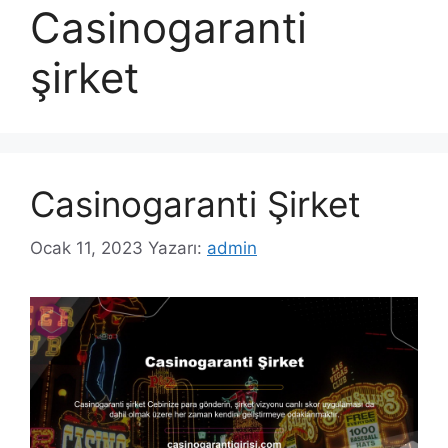
Casinogaranti
şirket
Casinogaranti Şirket
Ocak 11, 2023
Yazarı:
admin