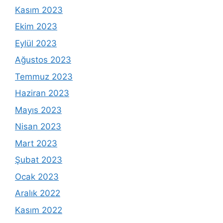
Kasım 2023
Ekim 2023
Eylül 2023
Ağustos 2023
Temmuz 2023
Haziran 2023
Mayıs 2023
Nisan 2023
Mart 2023
Şubat 2023
Ocak 2023
Aralık 2022
Kasım 2022