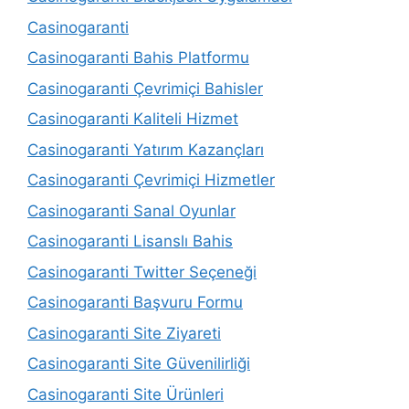
Casinogaranti
Casinogaranti Bahis Platformu
Casinogaranti Çevrimiçi Bahisler
Casinogaranti Kaliteli Hizmet
Casinogaranti Yatırım Kazançları
Casinogaranti Çevrimiçi Hizmetler
Casinogaranti Sanal Oyunlar
Casinogaranti Lisanslı Bahis
Casinogaranti Twitter Seçeneği
Casinogaranti Başvuru Formu
Casinogaranti Site Ziyareti
Casinogaranti Site Güvenilirliği
Casinogaranti Site Ürünleri