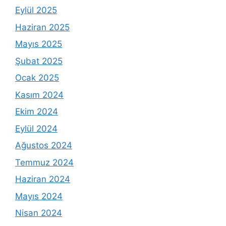
Eylül 2025
Haziran 2025
Mayıs 2025
Şubat 2025
Ocak 2025
Kasım 2024
Ekim 2024
Eylül 2024
Ağustos 2024
Temmuz 2024
Haziran 2024
Mayıs 2024
Nisan 2024