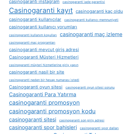
casinogaranti instagram
casinogaranti i̇ade garantisi
Casinogaranti kayıt
casinogaranti kaç oldu
casinogaranti kullanıcılar
casinogaranti kullanıcı memnuniyeti
casinogaranti kullanıcı yorumları
casinogaranti maç izleme
casinogaranti kullanım koşulları
casinogaranti maç programları
casinogaranti mevcut giriş adresi
Casinogaranti Müşteri Hizmetleri
casinogaranti müşteri hizmetlerine giriş yapın
casinogaranti nasil bir site
casinogaranti neden bir hesap numarası i̇stedi
Casinogaranti oyun sitesi
casinogaranti oyun sitesi sorunu
Casinogaranti Para Yatırma
casinogaranti promosyon
casinogaranti promosyon kodu
casinogaranti sitesi
casinogaranti son giriş adresi
casinogaranti spor bahisleri
casinogaranti spor dalları