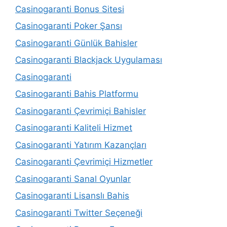
Casinogaranti Bonus Sitesi
Casinogaranti Poker Şansı
Casinogaranti Günlük Bahisler
Casinogaranti Blackjack Uygulaması
Casinogaranti
Casinogaranti Bahis Platformu
Casinogaranti Çevrimiçi Bahisler
Casinogaranti Kaliteli Hizmet
Casinogaranti Yatırım Kazançları
Casinogaranti Çevrimiçi Hizmetler
Casinogaranti Sanal Oyunlar
Casinogaranti Lisanslı Bahis
Casinogaranti Twitter Seçeneği