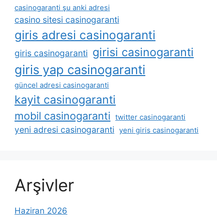
casinogaranti şu anki adresi
casino sitesi casinogaranti
giris adresi casinogaranti
girisi casinogaranti
giris casinogaranti
giris yap casinogaranti
güncel adresi casinogaranti
kayit casinogaranti
mobil casinogaranti
twitter casinogaranti
yeni adresi casinogaranti
yeni giris casinogaranti
Arşivler
Haziran 2026