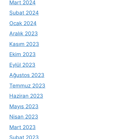
Mart 2024
Şubat 2024
Ocak 2024
Aralık 2023
Kasım 2023
Ekim 2023
Eylül 2023
Ağustos 2023
Temmuz 2023
Haziran 2023
Mayıs 2023
Nisan 2023
Mart 2023
Şubat 2023