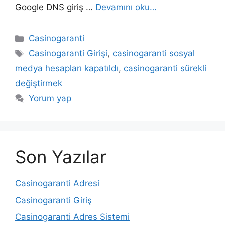
Google DNS giriş …
Devamını oku…
Kategoriler
Casinogaranti
Etiketler
Casinogaranti Girişi
,
casinogaranti sosyal
medya hesapları kapatıldı
,
casinogaranti sürekli
değiştirmek
Yorum yap
Son Yazılar
Casinogaranti Adresi
Casinogaranti Giriş
Casinogaranti Adres Sistemi