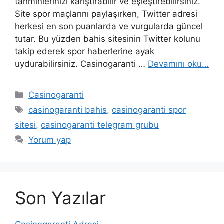
tahminlerinizi karıştırabilir ve eşleştirebilirsiniz.
Site spor maçlarını paylaşırken, Twitter adresi
herkesi en son puanlarda ve vurgularda güncel
tutar. Bu yüzden bahis sitesinin Twitter kolunu
takip ederek spor haberlerine ayak
uydurabilirsiniz. Casinogaranti …
Devamını oku…
Kategoriler
Casinogaranti
Etiketler
casinogaranti bahis
,
casinogaranti spor
sitesi
,
casinogaranti telegram grubu
Yorum yap
Son Yazılar