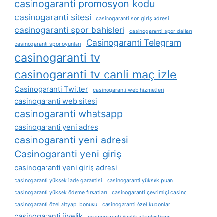
casinogaranti promosyon kodu
casinogaranti sitesi
casinogaranti son giriş adresi
casinogaranti spor bahisleri
casinogaranti spor dalları
Casinogaranti Telegram
casinogaranti spor oyunları
casinogaranti tv
casinogaranti tv canli maç izle
Casinogaranti Twitter
casinogaranti web hizmetleri
casinogaranti web sitesi
casinogaranti whatsapp
casinogaranti yeni adres
casinogaranti yeni adresi
Casinogaranti yeni giriş
casinogaranti yeni giriş adresi
casinogaranti yüksek i̇ade garantisi
casinogaranti yüksek puan
casinogaranti yüksek ödeme fırsatları
casinogaranti çevrimiçi casino
casinogaranti özel altyapı bonusu
casinogaranti özel kuponlar
casinogaranti üyelik
casinogaranti üyelik etkinleştirme