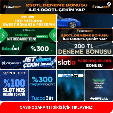
×
CASINOGARANTI GİRİŞ İÇİN TIKLAYINIZ!