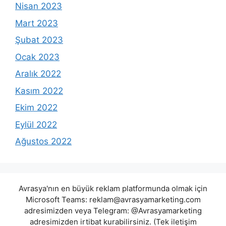
Nisan 2023
Mart 2023
Şubat 2023
Ocak 2023
Aralık 2022
Kasım 2022
Ekim 2022
Eylül 2022
Ağustos 2022
Avrasya'nın en büyük reklam platformunda olmak için
Microsoft Teams:
reklam@avrasyamarketing.com
adresimizden veya Telegram: @Avrasyamarketing
adresimizden irtibat kurabilirsiniz. (Tek iletişim