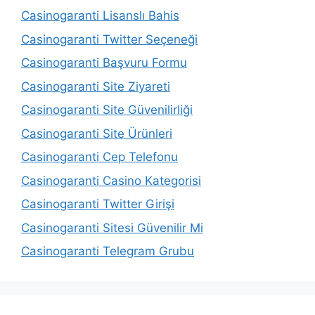
Casinogaranti Lisanslı Bahis
Casinogaranti Twitter Seçeneği
Casinogaranti Başvuru Formu
Casinogaranti Site Ziyareti
Casinogaranti Site Güvenilirliği
Casinogaranti Site Ürünleri
Casinogaranti Cep Telefonu
Casinogaranti Casino Kategorisi
Casinogaranti Twitter Girişi
Casinogaranti Sitesi Güvenilir Mi
Casinogaranti Telegram Grubu