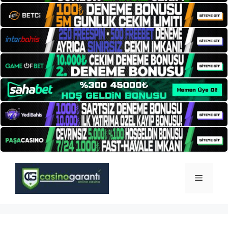
İçeriğe
atla
Menü