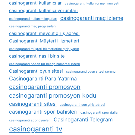
casinogaranti kullanıcılar
casinogaranti kullanıcı memnuniyeti
casinogaranti kullanıcı yorumları
casinogaranti maç izleme
casinogaranti kullanım koşulları
casinogaranti maç programları
casinogaranti mevcut giriş adresi
Casinogaranti Müşteri Hizmetleri
casinogaranti müşteri hizmetlerine giriş yapın
casinogaranti nasil bir site
casinogaranti neden bir hesap numarası i̇stedi
Casinogaranti oyun sitesi
casinogaranti oyun sitesi sorunu
Casinogaranti Para Yatırma
casinogaranti promosyon
casinogaranti promosyon kodu
casinogaranti sitesi
casinogaranti son giriş adresi
casinogaranti spor bahisleri
casinogaranti spor dalları
Casinogaranti Telegram
casinogaranti spor oyunları
casinogaranti tv