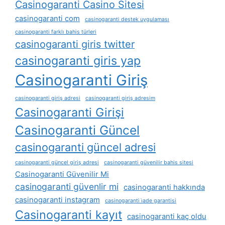
Casinogaranti Casino Sitesi
casinogaranti com
casinogaranti destek uygulaması
casinogaranti farklı bahis türleri
casinogaranti giris twitter
casinogaranti giris yap
Casinogaranti Giriş
casinogaranti giriş adresi
casinogaranti giriş adresim
Casinogaranti Girişi
Casinogaranti Güncel
casinogaranti güncel adresi
casinogaranti güncel giriş adresi
casinogaranti güvenilir bahis sitesi
Casinogaranti Güvenilir Mi
casinogaranti güvenlir mi
casinogaranti hakkında
casinogaranti instagram
casinogaranti i̇ade garantisi
Casinogaranti kayıt
casinogaranti kaç oldu