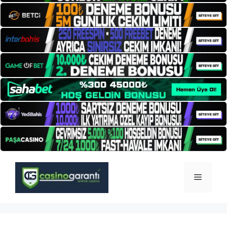
İçeriğe
atla
Menü