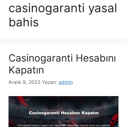
casinogaranti yasal
bahis
Casinogaranti Hesabını
Kapatın
Aralık 9, 2023
Yazarı:
admin