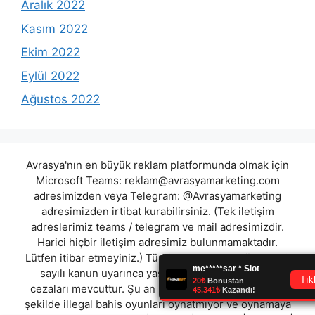
Aralık 2022
Kasım 2022
Ekim 2022
Eylül 2022
Ağustos 2022
Avrasya'nın en büyük reklam platformunda olmak için
Microsoft Teams:
reklam@avrasyamarketing.com
adresimizden veya Telegram: @Avrasyamarketing
adresimizden irtibat kurabilirsiniz. (Tek iletişim
adreslerimiz teams / telegram ve mail adresimizdir.
Harici hiçbir iletişim adresimiz bulunmamaktadır.
Lütfen itibar etmeyiniz.) Türkiye yasalarına göre 7258
sayılı kanun uyarınca yasa dışı bahis oynamanın
cezaları mevcuttur. Şu an bulunduğunuz site hiç bir
şekilde illegal bahis oyunları oynatmıyor ve oynamaya