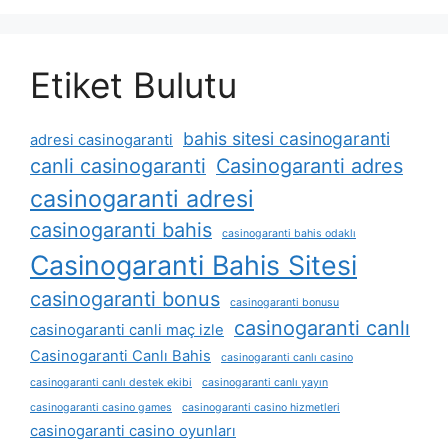
Etiket Bulutu
bahis sitesi casinogaranti
adresi casinogaranti
canli casinogaranti
Casinogaranti adres
casinogaranti adresi
casinogaranti bahis
casinogaranti bahis odaklı
Casinogaranti Bahis Sitesi
casinogaranti bonus
casinogaranti bonusu
casinogaranti canlı
casinogaranti canli maç izle
Casinogaranti Canlı Bahis
casinogaranti canlı casino
casinogaranti canlı destek ekibi
casinogaranti canlı yayın
casinogaranti casino games
casinogaranti casino hizmetleri
casinogaranti casino oyunları