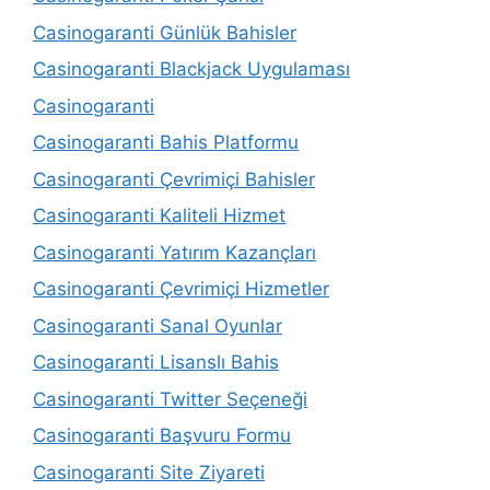
Casinogaranti Günlük Bahisler
Casinogaranti Blackjack Uygulaması
Casinogaranti
Casinogaranti Bahis Platformu
Casinogaranti Çevrimiçi Bahisler
Casinogaranti Kaliteli Hizmet
Casinogaranti Yatırım Kazançları
Casinogaranti Çevrimiçi Hizmetler
Casinogaranti Sanal Oyunlar
Casinogaranti Lisanslı Bahis
Casinogaranti Twitter Seçeneği
Casinogaranti Başvuru Formu
Casinogaranti Site Ziyareti