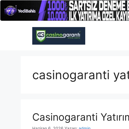
İçeriğe
atla
casinogaranti yat
Casinogaranti Yatırı
Haziran 6, 2026
Yazarı:
admin