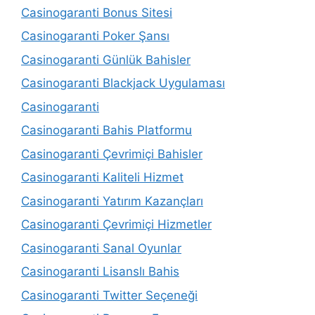
Casinogaranti Bonus Sitesi
Casinogaranti Poker Şansı
Casinogaranti Günlük Bahisler
Casinogaranti Blackjack Uygulaması
Casinogaranti
Casinogaranti Bahis Platformu
Casinogaranti Çevrimiçi Bahisler
Casinogaranti Kaliteli Hizmet
Casinogaranti Yatırım Kazançları
Casinogaranti Çevrimiçi Hizmetler
Casinogaranti Sanal Oyunlar
Casinogaranti Lisanslı Bahis
Casinogaranti Twitter Seçeneği