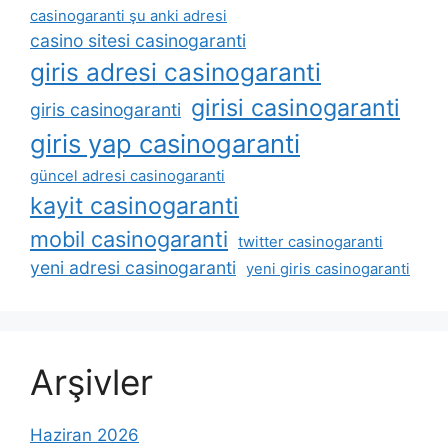
casinogaranti şu anki adresi
casino sitesi casinogaranti
giris adresi casinogaranti
girisi casinogaranti
giris casinogaranti
giris yap casinogaranti
güncel adresi casinogaranti
kayit casinogaranti
mobil casinogaranti
twitter casinogaranti
yeni adresi casinogaranti
yeni giris casinogaranti
Arşivler
Haziran 2026