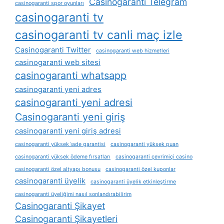
Casinogaranti Telegram
casinogaranti spor oyunları
casinogaranti tv
casinogaranti tv canli maç izle
Casinogaranti Twitter
casinogaranti web hizmetleri
casinogaranti web sitesi
casinogaranti whatsapp
casinogaranti yeni adres
casinogaranti yeni adresi
Casinogaranti yeni giriş
casinogaranti yeni giriş adresi
casinogaranti yüksek i̇ade garantisi
casinogaranti yüksek puan
casinogaranti yüksek ödeme fırsatları
casinogaranti çevrimiçi casino
casinogaranti özel altyapı bonusu
casinogaranti özel kuponlar
casinogaranti üyelik
casinogaranti üyelik etkinleştirme
casinogaranti üyeliğimi nasıl sonlandırabilirim
Casinogaranti Şikayet
Casinogaranti Şikayetleri