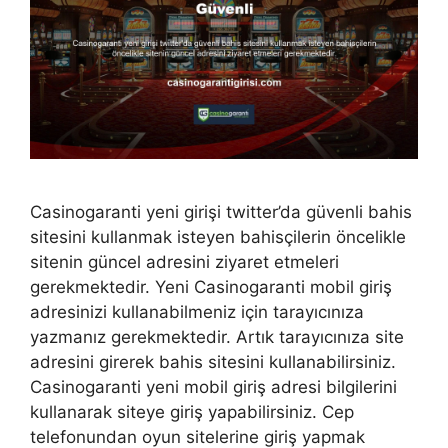
Casinogaranti yeni girişi twitter’da güvenli bahis
sitesini kullanmak isteyen bahisçilerin öncelikle
sitenin güncel adresini ziyaret etmeleri
gerekmektedir. Yeni Casinogaranti mobil giriş
adresinizi kullanabilmeniz için tarayıcınıza
yazmanız gerekmektedir. Artık tarayıcınıza site
adresini girerek bahis sitesini kullanabilirsiniz.
Casinogaranti yeni mobil giriş adresi bilgilerini
kullanarak siteye giriş yapabilirsiniz. Cep
telefonundan oyun sitelerine giriş yapmak