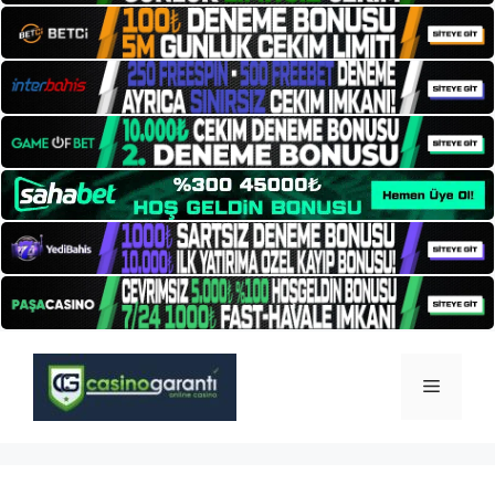
İçeriğe
atla
Menü