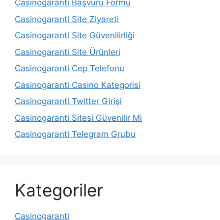
Casinogaranti Başvuru Formu
Casinogaranti Site Ziyareti
Casinogaranti Site Güvenilirliği
Casinogaranti Site Ürünleri
Casinogaranti Cep Telefonu
Casinogaranti Casino Kategorisi
Casinogaranti Twitter Girişi
Casinogaranti Sitesi Güvenilir Mi
Casinogaranti Telegram Grubu
Kategoriler
Casinogaranti