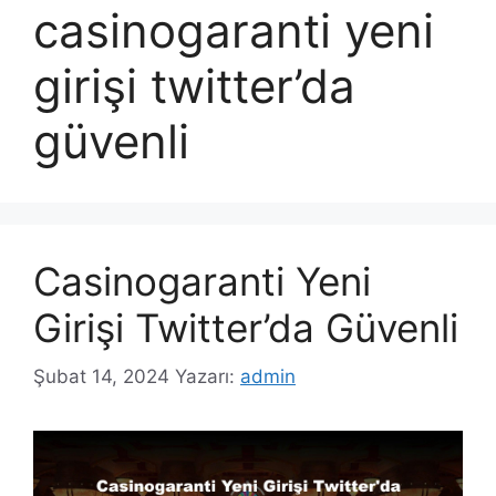
casinogaranti yeni
girişi twitter’da
güvenli
Casinogaranti Yeni
Girişi Twitter’da Güvenli
Şubat 14, 2024
Yazarı:
admin