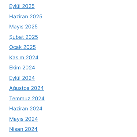
Eylül 2025
Haziran 2025
Mayıs 2025
Şubat 2025
Ocak 2025
Kasım 2024
Ekim 2024
Eylül 2024
Ağustos 2024
Temmuz 2024
Haziran 2024
Mayıs 2024
Nisan 2024