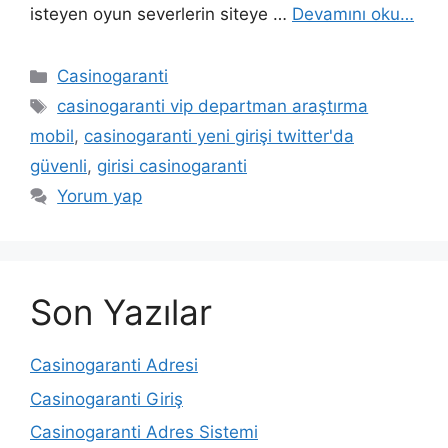
isteyen oyun severlerin siteye …
Devamını oku…
Kategoriler
Casinogaranti
Etiketler
casinogaranti vip departman araştırma
mobil
,
casinogaranti yeni girişi twitter'da
güvenli
,
girisi casinogaranti
Yorum yap
Son Yazılar
Casinogaranti Adresi
Casinogaranti Giriş
Casinogaranti Adres Sistemi