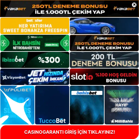
×
CASINOGARANTI GİRİŞ İÇİN TIKLAYINIZ!