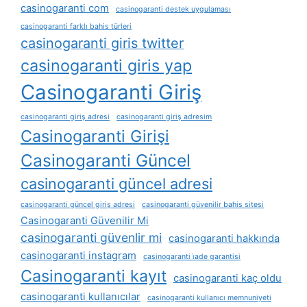
casinogaranti com
casinogaranti destek uygulaması
casinogaranti farklı bahis türleri
casinogaranti giris twitter
casinogaranti giris yap
Casinogaranti Giriş
casinogaranti giriş adresi
casinogaranti giriş adresim
Casinogaranti Girişi
Casinogaranti Güncel
casinogaranti güncel adresi
casinogaranti güncel giriş adresi
casinogaranti güvenilir bahis sitesi
Casinogaranti Güvenilir Mi
casinogaranti güvenlir mi
casinogaranti hakkında
casinogaranti instagram
casinogaranti i̇ade garantisi
Casinogaranti kayıt
casinogaranti kaç oldu
casinogaranti kullanıcılar
casinogaranti kullanıcı memnuniyeti