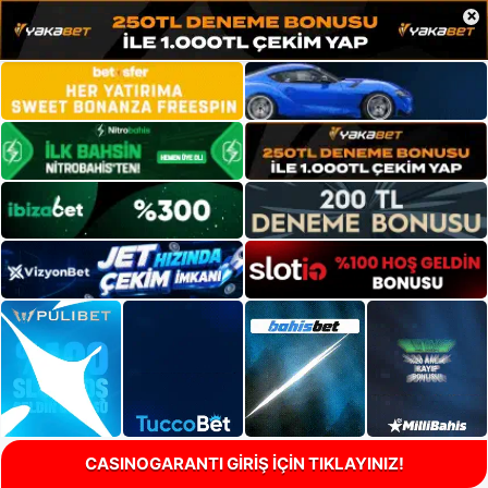
×
CASINOGARANTI GİRİŞ İÇİN TIKLAYINIZ!