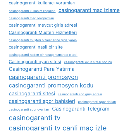
casinogaranti kullanıcı yorumları
casinogaranti maç izleme
casinogaranti kullanım koşulları
casinogaranti maç programları
casinogaranti mevcut giriş adresi
Casinogaranti Müşteri Hizmetleri
casinogaranti müşteri hizmetlerine giriş yapın
casinogaranti nasil bir site
casinogaranti neden bir hesap numarası i̇stedi
Casinogaranti oyun sitesi
casinogaranti oyun sitesi sorunu
Casinogaranti Para Yatırma
casinogaranti promosyon
casinogaranti promosyon kodu
casinogaranti sitesi
casinogaranti son giriş adresi
casinogaranti spor bahisleri
casinogaranti spor dalları
Casinogaranti Telegram
casinogaranti spor oyunları
casinogaranti tv
casinogaranti tv canli maç izle