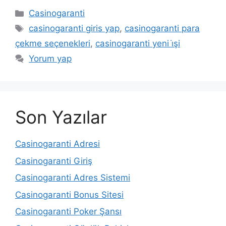
Kategoriler
Casinogaranti
Etiketler
casinogaranti giris yap
,
casinogaranti para
çekme seçenekleri
,
casinogaranti yeni i̇şi
Yorum yap
Son Yazılar
Casinogaranti Adresi
Casinogaranti Giriş
Casinogaranti Adres Sistemi
Casinogaranti Bonus Sitesi
Casinogaranti Poker Şansı