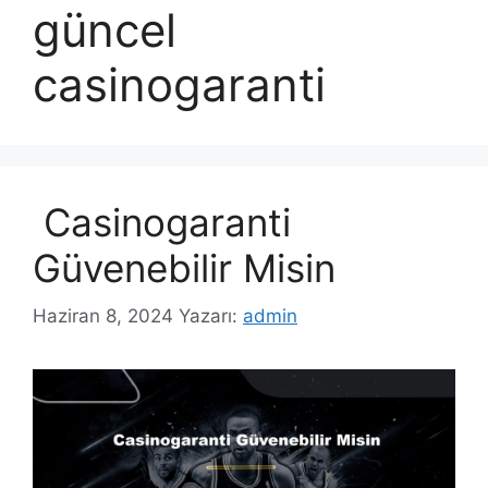
güncel
casinogaranti
Casinogaranti
Güvenebilir Misin
Haziran 8, 2024
Yazarı:
admin