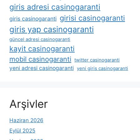
giris adresi casinogaranti
girisi casinogaranti
giris casinogaranti
giris yap casinogaranti
güncel adresi casinogaranti
kayit casinogaranti
mobil casinogaranti
twitter casinogaranti
yeni adresi casinogaranti
yeni giris casinogaranti
Arşivler
Haziran 2026
Eylül 2025