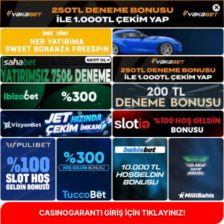
×
CASINOGARANTI GİRİŞ İÇİN TIKLAYINIZ!