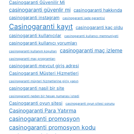
Casinogaranti Güvenilir Mi
casinogaranti güvenlir mi
casinogaranti hakkında
casinogaranti instagram
casinogaranti i̇ade garantisi
Casinogaranti kayıt
casinogaranti kaç oldu
casinogaranti kullanıcılar
casinogaranti kullanıcı memnuniyeti
casinogaranti kullanıcı yorumları
casinogaranti maç izleme
casinogaranti kullanım koşulları
casinogaranti maç programları
casinogaranti mevcut giriş adresi
Casinogaranti Müşteri Hizmetleri
casinogaranti müşteri hizmetlerine giriş yapın
casinogaranti nasil bir site
casinogaranti neden bir hesap numarası i̇stedi
Casinogaranti oyun sitesi
casinogaranti oyun sitesi sorunu
Casinogaranti Para Yatırma
casinogaranti promosyon
casinogaranti promosyon kodu