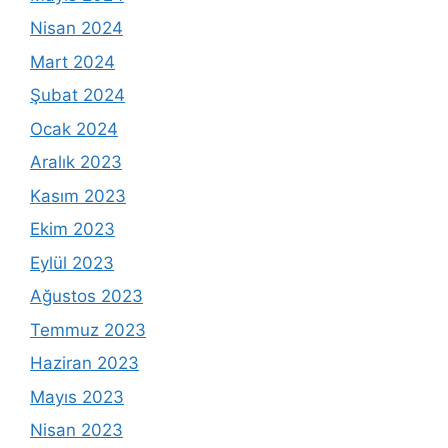
Nisan 2024
Mart 2024
Şubat 2024
Ocak 2024
Aralık 2023
Kasım 2023
Ekim 2023
Eylül 2023
Ağustos 2023
Temmuz 2023
Haziran 2023
Mayıs 2023
Nisan 2023