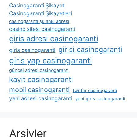
Casinogaranti Şikayet
Casinogaranti Şikayetleri
casinogaranti şu anki adresi
casino sitesi casinogaranti
giris adresi casinogaranti
girisi casinogaranti
giris casinogaranti
giris yap casinogaranti
güncel adresi casinogaranti
kayit casinogaranti
mobil casinogaranti
twitter casinogaranti
yeni adresi casinogaranti
yeni giris casinogaranti
Arşivler