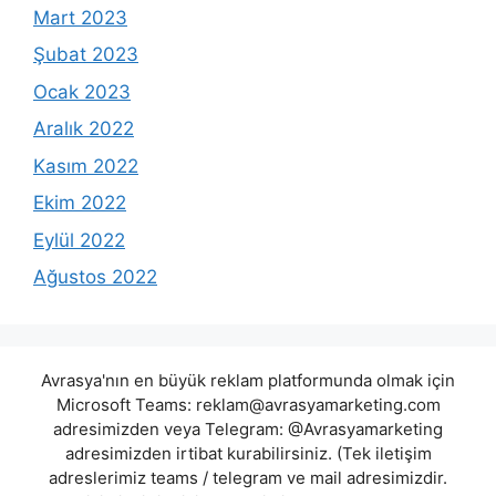
Mart 2023
Şubat 2023
Ocak 2023
Aralık 2022
Kasım 2022
Ekim 2022
Eylül 2022
Ağustos 2022
Avrasya'nın en büyük reklam platformunda olmak için
Microsoft Teams:
reklam@avrasyamarketing.com
adresimizden veya Telegram: @Avrasyamarketing
adresimizden irtibat kurabilirsiniz. (Tek iletişim
adreslerimiz teams / telegram ve mail adresimizdir.