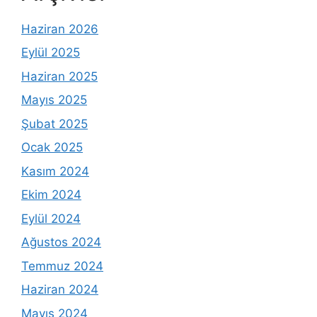
Haziran 2026
Eylül 2025
Haziran 2025
Mayıs 2025
Şubat 2025
Ocak 2025
Kasım 2024
Ekim 2024
Eylül 2024
Ağustos 2024
Temmuz 2024
Haziran 2024
Mayıs 2024