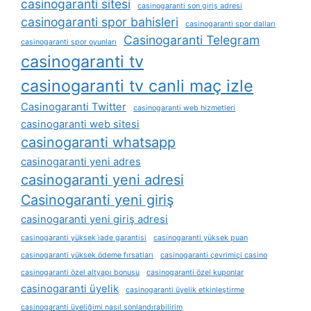
casinogaranti sitesi
casinogaranti son giriş adresi
casinogaranti spor bahisleri
casinogaranti spor dalları
Casinogaranti Telegram
casinogaranti spor oyunları
casinogaranti tv
casinogaranti tv canli maç izle
Casinogaranti Twitter
casinogaranti web hizmetleri
casinogaranti web sitesi
casinogaranti whatsapp
casinogaranti yeni adres
casinogaranti yeni adresi
Casinogaranti yeni giriş
casinogaranti yeni giriş adresi
casinogaranti yüksek i̇ade garantisi
casinogaranti yüksek puan
casinogaranti yüksek ödeme fırsatları
casinogaranti çevrimiçi casino
casinogaranti özel altyapı bonusu
casinogaranti özel kuponlar
casinogaranti üyelik
casinogaranti üyelik etkinleştirme
casinogaranti üyeliğimi nasıl sonlandırabilirim