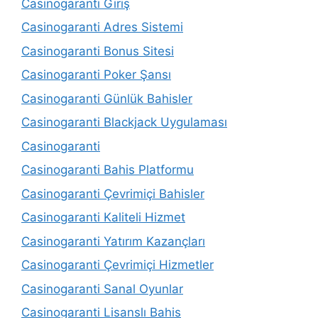
Casinogaranti Giriş
Casinogaranti Adres Sistemi
Casinogaranti Bonus Sitesi
Casinogaranti Poker Şansı
Casinogaranti Günlük Bahisler
Casinogaranti Blackjack Uygulaması
Casinogaranti
Casinogaranti Bahis Platformu
Casinogaranti Çevrimiçi Bahisler
Casinogaranti Kaliteli Hizmet
Casinogaranti Yatırım Kazançları
Casinogaranti Çevrimiçi Hizmetler
Casinogaranti Sanal Oyunlar
Casinogaranti Lisanslı Bahis