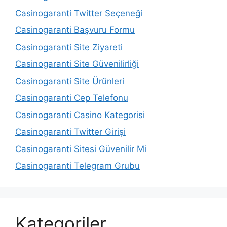
Casinogaranti Twitter Seçeneği
Casinogaranti Başvuru Formu
Casinogaranti Site Ziyareti
Casinogaranti Site Güvenilirliği
Casinogaranti Site Ürünleri
Casinogaranti Cep Telefonu
Casinogaranti Casino Kategorisi
Casinogaranti Twitter Girişi
Casinogaranti Sitesi Güvenilir Mi
Casinogaranti Telegram Grubu
Kategoriler