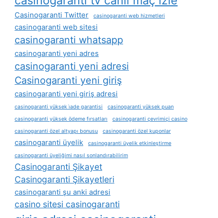
casinogaranti tv canli maç izle
Casinogaranti Twitter
casinogaranti web hizmetleri
casinogaranti web sitesi
casinogaranti whatsapp
casinogaranti yeni adres
casinogaranti yeni adresi
Casinogaranti yeni giriş
casinogaranti yeni giriş adresi
casinogaranti yüksek i̇ade garantisi
casinogaranti yüksek puan
casinogaranti yüksek ödeme fırsatları
casinogaranti çevrimiçi casino
casinogaranti özel altyapı bonusu
casinogaranti özel kuponlar
casinogaranti üyelik
casinogaranti üyelik etkinleştirme
casinogaranti üyeliğimi nasıl sonlandırabilirim
Casinogaranti Şikayet
Casinogaranti Şikayetleri
casinogaranti şu anki adresi
casino sitesi casinogaranti