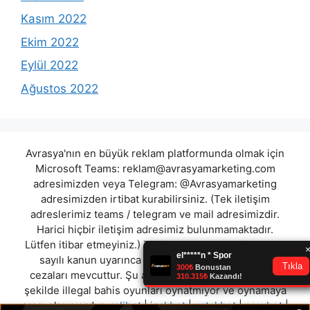
Kasım 2022
Ekim 2022
Eylül 2022
Ağustos 2022
Avrasya'nın en büyük reklam platformunda olmak için
Microsoft Teams:
reklam@avrasyamarketing.com
adresimizden veya Telegram: @Avrasyamarketing
adresimizden irtibat kurabilirsiniz. (Tek iletişim
adreslerimiz teams / telegram ve mail adresimizdir.
Harici hiçbir iletişim adresimiz bulunmamaktadır.
Lütfen itibar etmeyiniz.) Türkiye yasalarına göre 7258
sayılı kanun uyarınca yasa dışı bahis oynamanın
cezaları mevcuttur. Şu an bulunduğunuz site hiç bir
şekilde illegal bahis oyunları oynatmıyor ve oynamaya
aracı olmuyordur.
rolibet
|
jackbet
|
ortakbet
|
arexbet
|