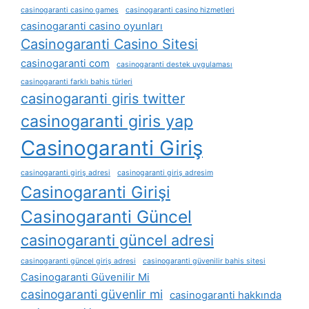
casinogaranti casino games
casinogaranti casino hizmetleri
casinogaranti casino oyunları
Casinogaranti Casino Sitesi
casinogaranti com
casinogaranti destek uygulaması
casinogaranti farklı bahis türleri
casinogaranti giris twitter
casinogaranti giris yap
Casinogaranti Giriş
casinogaranti giriş adresi
casinogaranti giriş adresim
Casinogaranti Girişi
Casinogaranti Güncel
casinogaranti güncel adresi
casinogaranti güncel giriş adresi
casinogaranti güvenilir bahis sitesi
Casinogaranti Güvenilir Mi
casinogaranti güvenlir mi
casinogaranti hakkında