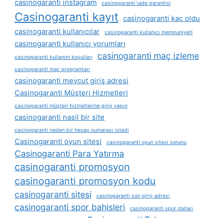
casinogaranti instagram
casinogaranti i̇ade garantisi
Casinogaranti kayıt
casinogaranti kaç oldu
casinogaranti kullanıcılar
casinogaranti kullanıcı memnuniyeti
casinogaranti kullanıcı yorumları
casinogaranti maç izleme
casinogaranti kullanım koşulları
casinogaranti maç programları
casinogaranti mevcut giriş adresi
Casinogaranti Müşteri Hizmetleri
casinogaranti müşteri hizmetlerine giriş yapın
casinogaranti nasil bir site
casinogaranti neden bir hesap numarası i̇stedi
Casinogaranti oyun sitesi
casinogaranti oyun sitesi sorunu
Casinogaranti Para Yatırma
casinogaranti promosyon
casinogaranti promosyon kodu
casinogaranti sitesi
casinogaranti son giriş adresi
casinogaranti spor bahisleri
casinogaranti spor dalları