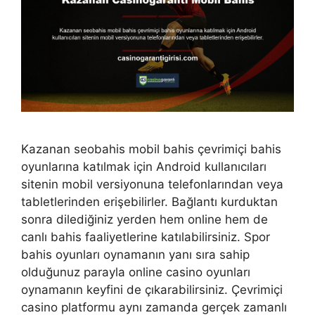
Kazanan seobahis mobil bahis çevrimiçi bahis
oyunlarına katılmak için Android kullanıcıları
sitenin mobil versiyonuna telefonlarından veya
tabletlerinden erişebilirler. Bağlantı kurduktan
sonra dilediğiniz yerden hem online hem de
canlı bahis faaliyetlerine katılabilirsiniz. Spor
bahis oyunları oynamanın yanı sıra sahip
olduğunuz parayla online casino oyunları
oynamanın keyfini de çıkarabilirsiniz. Çevrimiçi
casino platformu aynı zamanda gerçek zamanlı