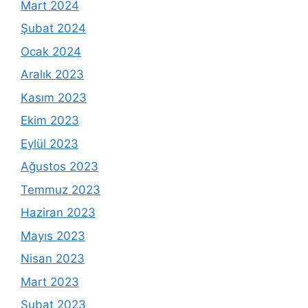
Mart 2024
Şubat 2024
Ocak 2024
Aralık 2023
Kasım 2023
Ekim 2023
Eylül 2023
Ağustos 2023
Temmuz 2023
Haziran 2023
Mayıs 2023
Nisan 2023
Mart 2023
Şubat 2023