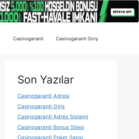
Casinogaranti
Casinogaranti Giriş
Son Yazılar
Casinogaranti Adresi
Casinogaranti Giriş
Casinogaranti Adres Sistemi
Casinogaranti Bonus Sitesi
Casinogaranti Poker Şansı