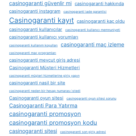
casinogaranti güvenlir mi
casinogaranti hakkında
casinogaranti instagram
casinogaranti i̇ade garantisi
Casinogaranti kayıt
casinogaranti kaç oldu
casinogaranti kullanıcılar
casinogaranti kullanıcı memnuniyeti
casinogaranti kullanıcı yorumları
casinogaranti maç izleme
casinogaranti kullanım koşulları
casinogaranti maç programları
casinogaranti mevcut giriş adresi
Casinogaranti Müşteri Hizmetleri
casinogaranti müşteri hizmetlerine giriş yapın
casinogaranti nasil bir site
casinogaranti neden bir hesap numarası i̇stedi
Casinogaranti oyun sitesi
casinogaranti oyun sitesi sorunu
Casinogaranti Para Yatırma
casinogaranti promosyon
casinogaranti promosyon kodu
casinogaranti sitesi
casinogaranti son giriş adresi