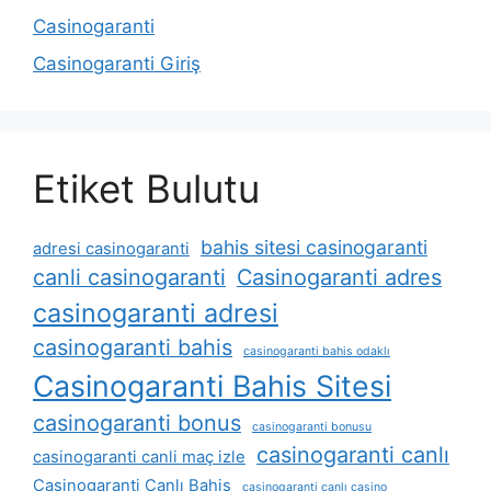
Casinogaranti
Casinogaranti Giriş
Etiket Bulutu
bahis sitesi casinogaranti
adresi casinogaranti
canli casinogaranti
Casinogaranti adres
casinogaranti adresi
casinogaranti bahis
casinogaranti bahis odaklı
Casinogaranti Bahis Sitesi
casinogaranti bonus
casinogaranti bonusu
casinogaranti canlı
casinogaranti canli maç izle
Casinogaranti Canlı Bahis
casinogaranti canlı casino