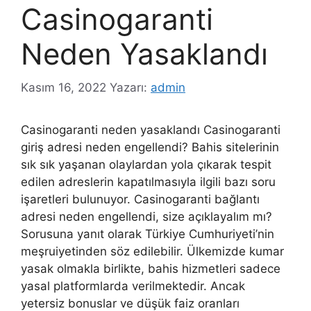
Casinogaranti
Neden Yasaklandı
Kasım 16, 2022
Yazarı:
admin
Casinogaranti neden yasaklandı Casinogaranti
giriş adresi neden engellendi? Bahis sitelerinin
sık sık yaşanan olaylardan yola çıkarak tespit
edilen adreslerin kapatılmasıyla ilgili bazı soru
işaretleri bulunuyor. Casinogaranti bağlantı
adresi neden engellendi, size açıklayalım mı?
Sorusuna yanıt olarak Türkiye Cumhuriyeti’nin
meşruiyetinden söz edilebilir. Ülkemizde kumar
yasak olmakla birlikte, bahis hizmetleri sadece
yasal platformlarda verilmektedir. Ancak
yetersiz bonuslar ve düşük faiz oranları