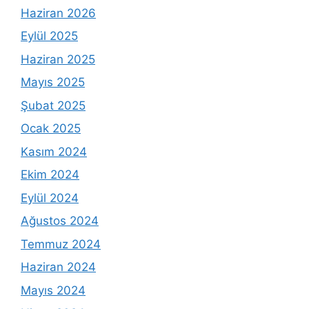
Haziran 2026
Eylül 2025
Haziran 2025
Mayıs 2025
Şubat 2025
Ocak 2025
Kasım 2024
Ekim 2024
Eylül 2024
Ağustos 2024
Temmuz 2024
Haziran 2024
Mayıs 2024