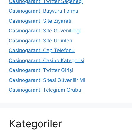
Casinogaranti Twitter Seçeneği
Casinogaranti Başvuru Formu
Casinogaranti Site Ziyareti
Casinogaranti Site Güvenilirliği
Casinogaranti Site Ürünleri
Casinogaranti Cep Telefonu
Casinogaranti Casino Kategorisi
Casinogaranti Twitter Girişi
Casinogaranti Sitesi Güvenilir Mi
Casinogaranti Telegram Grubu
Kategoriler