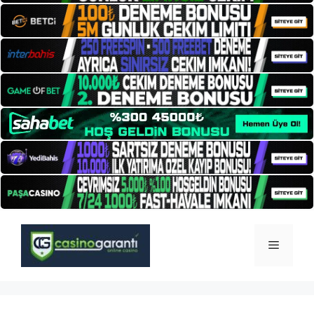
İçeriğe
atla
Menü