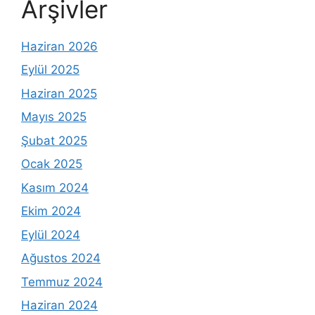
Arşivler
Haziran 2026
Eylül 2025
Haziran 2025
Mayıs 2025
Şubat 2025
Ocak 2025
Kasım 2024
Ekim 2024
Eylül 2024
Ağustos 2024
Temmuz 2024
Haziran 2024