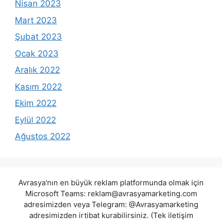
Nisan 2023
Mart 2023
Şubat 2023
Ocak 2023
Aralık 2022
Kasım 2022
Ekim 2022
Eylül 2022
Ağustos 2022
Avrasya'nın en büyük reklam platformunda olmak için
Microsoft Teams:
reklam@avrasyamarketing.com
adresimizden veya Telegram: @Avrasyamarketing
adresimizden irtibat kurabilirsiniz. (Tek iletişim