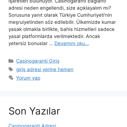
işaretleri bulunuyor. Casinogaranti bağlantı
adresi neden engellendi, size açıklayalım mı?
Sorusuna yanıt olarak Türkiye Cumhuriyeti’nin
meşruiyetinden söz edilebilir. Ülkemizde kumar
yasak olmakla birlikte, bahis hizmetleri sadece
yasal platformlarda verilmektedir. Ancak
yetersiz bonuslar …
Devamını oku…
Kategoriler
Casinogaranti Giriş
Etiketler
giriş adresi yerine hemen
Yorum yap
Son Yazılar
Casinogaranti Adresi