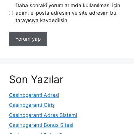
Daha sonraki yorumlarımda kullanılması için
adım, e-posta adresim ve site adresim bu
tarayıcıya kaydedilsin.
Son Yazılar
Casinogaranti Adresi
Casinogaranti Giriş
Casinogaranti Adres Sistemi
Casinogaranti Bonus Sitesi