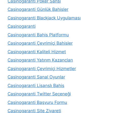
Casinogaranti Poker Şansı
Casinogaranti Günlük Bahisler
Casinogaranti Blackjack Uygulaması
Casinogaranti
Casinogaranti Bahis Platformu
Casinogaranti Çevrimiçi Bahisler
Casinogaranti Kaliteli Hizmet
Casinogaranti Yatırım Kazançları
Casinogaranti Çevrimiçi Hizmetler
Casinogaranti Sanal Oyunlar
Casinogaranti Lisanslı Bahis
Casinogaranti Twitter Seçeneği
Casinogaranti Başvuru Formu
Casinogaranti Site Ziyareti