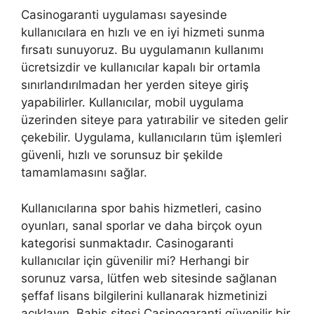
Casinogaranti uygulaması sayesinde
kullanıcılara en hızlı ve en iyi hizmeti sunma
fırsatı sunuyoruz. Bu uygulamanın kullanımı
ücretsizdir ve kullanıcılar kapalı bir ortamla
sınırlandırılmadan her yerden siteye giriş
yapabilirler. Kullanıcılar, mobil uygulama
üzerinden siteye para yatırabilir ve siteden gelir
çekebilir. Uygulama, kullanıcıların tüm işlemleri
güvenli, hızlı ve sorunsuz bir şekilde
tamamlamasını sağlar.
Kullanıcılarına spor bahis hizmetleri, casino
oyunları, sanal sporlar ve daha birçok oyun
kategorisi sunmaktadır. Casinogaranti
kullanıcılar için güvenilir mi? Herhangi bir
sorunuz varsa, lütfen web sitesinde sağlanan
şeffaf lisans bilgilerini kullanarak hizmetinizi
açıklayın. Bahis sitesi Casinogaranti güvenilir bir