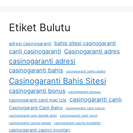
Etiket Bulutu
bahis sitesi casinogaranti
adresi casinogaranti
canli casinogaranti
Casinogaranti adres
casinogaranti adresi
casinogaranti bahis
casinogaranti bahis odaklı
Casinogaranti Bahis Sitesi
casinogaranti bonus
casinogaranti bonusu
casinogaranti canlı
casinogaranti canli maç izle
Casinogaranti Canlı Bahis
casinogaranti canlı casino
casinogaranti canlı destek ekibi
casinogaranti canlı yayın
casinogaranti casino games
casinogaranti casino hizmetleri
casinogaranti casino oyunları