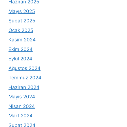
Haziran 2025
Mayıs 2025
Şubat 2025
Ocak 2025
Kasım 2024
Ekim 2024
Eylül 2024
Ağustos 2024
Temmuz 2024
Haziran 2024
Mayıs 2024
Nisan 2024
Mart 2024
Şubat 2024