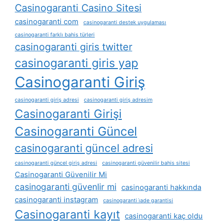
Casinogaranti Casino Sitesi
casinogaranti com
casinogaranti destek uygulaması
casinogaranti farklı bahis türleri
casinogaranti giris twitter
casinogaranti giris yap
Casinogaranti Giriş
casinogaranti giriş adresi
casinogaranti giriş adresim
Casinogaranti Girişi
Casinogaranti Güncel
casinogaranti güncel adresi
casinogaranti güncel giriş adresi
casinogaranti güvenilir bahis sitesi
Casinogaranti Güvenilir Mi
casinogaranti güvenlir mi
casinogaranti hakkında
casinogaranti instagram
casinogaranti i̇ade garantisi
Casinogaranti kayıt
casinogaranti kaç oldu