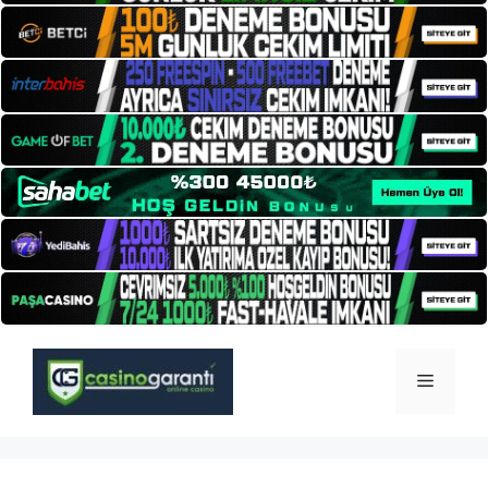
İçeriğe
atla
Menü