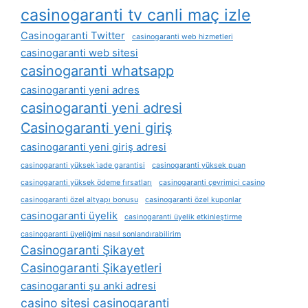
casinogaranti tv canli maç izle
Casinogaranti Twitter
casinogaranti web hizmetleri
casinogaranti web sitesi
casinogaranti whatsapp
casinogaranti yeni adres
casinogaranti yeni adresi
Casinogaranti yeni giriş
casinogaranti yeni giriş adresi
casinogaranti yüksek i̇ade garantisi
casinogaranti yüksek puan
casinogaranti yüksek ödeme fırsatları
casinogaranti çevrimiçi casino
casinogaranti özel altyapı bonusu
casinogaranti özel kuponlar
casinogaranti üyelik
casinogaranti üyelik etkinleştirme
casinogaranti üyeliğimi nasıl sonlandırabilirim
Casinogaranti Şikayet
Casinogaranti Şikayetleri
casinogaranti şu anki adresi
casino sitesi casinogaranti