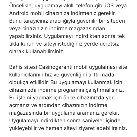
Öncelikle, uygulamayı akıllı telefon gibi iOS veya
Android mobil cihazınıza indirmeniz gerekir.
Bunu tarayıcınız aracılığıyla güvenilir bir siteden
veya cihazınızın indirme mağazasından
yapabilirsiniz. Uygulamayı indirdikten sonra tek
tıkla kurun ve siteyi istediğiniz yerde ücretsiz
olarak kullanabilirsiniz.
Bahis sitesi Casinogaranti mobil uygulaması site
kullanıcılarının hız ve güvenliğini arttırmada
oldukça etkilidir. Bu uygulamayı kullanmak için
cihazınızda indirme programını çalıştırmalısınız.
Bu işlemi yapmak için önce cihazınızda yer
açmanız ve ardından cihazınızın indirme
mağazasında bir uygulama aramanız gerekir.
Uygulamayı indirdikten sonra saniyeler içinde
yükleyebilir ve hemen siteyi ziyaret edebilirsiniz.