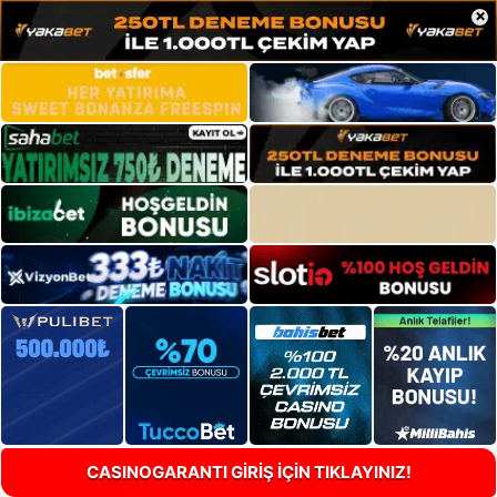
×
CASINOGARANTI GİRİŞ İÇİN TIKLAYINIZ!