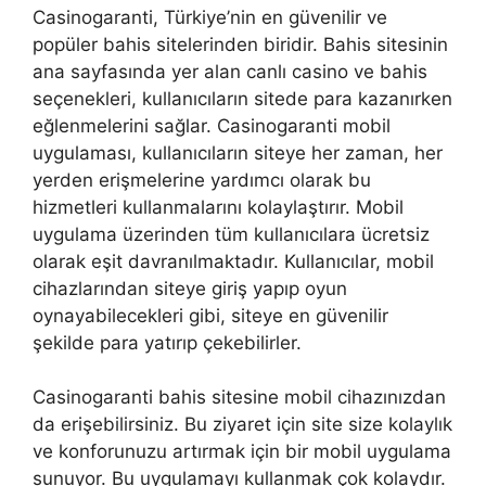
Casinogaranti, Türkiye’nin en güvenilir ve
popüler bahis sitelerinden biridir. Bahis sitesinin
ana sayfasında yer alan canlı casino ve bahis
seçenekleri, kullanıcıların sitede para kazanırken
eğlenmelerini sağlar. Casinogaranti mobil
uygulaması, kullanıcıların siteye her zaman, her
yerden erişmelerine yardımcı olarak bu
hizmetleri kullanmalarını kolaylaştırır. Mobil
uygulama üzerinden tüm kullanıcılara ücretsiz
olarak eşit davranılmaktadır. Kullanıcılar, mobil
cihazlarından siteye giriş yapıp oyun
oynayabilecekleri gibi, siteye en güvenilir
şekilde para yatırıp çekebilirler.
Casinogaranti bahis sitesine mobil cihazınızdan
da erişebilirsiniz. Bu ziyaret için site size kolaylık
ve konforunuzu artırmak için bir mobil uygulama
sunuyor. Bu uygulamayı kullanmak çok kolaydır.