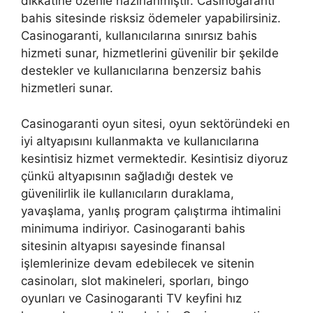
dikkatine özenle hazırlanmıştır. Casinogaranti
bahis sitesinde risksiz ödemeler yapabilirsiniz.
Casinogaranti, kullanıcılarına sınırsız bahis
hizmeti sunar, hizmetlerini güvenilir bir şekilde
destekler ve kullanıcılarına benzersiz bahis
hizmetleri sunar.
Casinogaranti oyun sitesi, oyun sektöründeki en
iyi altyapısını kullanmakta ve kullanıcılarına
kesintisiz hizmet vermektedir. Kesintisiz diyoruz
çünkü altyapısının sağladığı destek ve
güvenilirlik ile kullanıcıların duraklama,
yavaşlama, yanlış program çalıştırma ihtimalini
minimuma indiriyor. Casinogaranti bahis
sitesinin altyapısı sayesinde finansal
işlemlerinize devam edebilecek ve sitenin
casinoları, slot makineleri, sporları, bingo
oyunları ve Casinogaranti TV keyfini hız