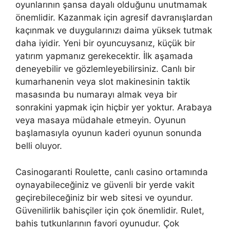
oyunlarının şansa dayalı olduğunu unutmamak
önemlidir. Kazanmak için agresif davranışlardan
kaçınmak ve duygularınızı daima yüksek tutmak
daha iyidir. Yeni bir oyuncuysanız, küçük bir
yatırım yapmanız gerekecektir. İlk aşamada
deneyebilir ve gözlemleyebilirsiniz. Canlı bir
kumarhanenin veya slot makinesinin taktik
masasında bu numarayı almak veya bir
sonrakini yapmak için hiçbir yer yoktur. Arabaya
veya masaya müdahale etmeyin. Oyunun
başlamasıyla oyunun kaderi oyunun sonunda
belli oluyor.
Casinogaranti Roulette, canlı casino ortamında
oynayabileceğiniz ve güvenli bir yerde vakit
geçirebileceğiniz bir web sitesi ve oyundur.
Güvenilirlik bahisçiler için çok önemlidir. Rulet,
bahis tutkunlarının favori oyunudur. Çok