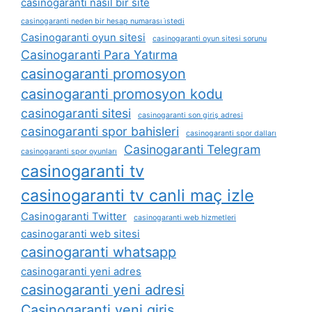
casinogaranti nasil bir site
casinogaranti neden bir hesap numarası i̇stedi
Casinogaranti oyun sitesi
casinogaranti oyun sitesi sorunu
Casinogaranti Para Yatırma
casinogaranti promosyon
casinogaranti promosyon kodu
casinogaranti sitesi
casinogaranti son giriş adresi
casinogaranti spor bahisleri
casinogaranti spor dalları
Casinogaranti Telegram
casinogaranti spor oyunları
casinogaranti tv
casinogaranti tv canli maç izle
Casinogaranti Twitter
casinogaranti web hizmetleri
casinogaranti web sitesi
casinogaranti whatsapp
casinogaranti yeni adres
casinogaranti yeni adresi
Casinogaranti yeni giriş