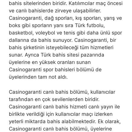
bahis sitelerinden biridir. Katılımcılar maç öncesi
ve canlı bahislerde zirveye ulaşabilirler.
Casinogaranti, dağ sporları, kış sporları, yarış ve
boks gibi sporların yanı sıra Türk futbolu,
basketbol, ​​voleybol ve tenis gibi daha ünlü spor
dallarına da bahis sunuyor. Casinogaranti, bir
bahis şirketinin isteyebileceği tüm hizmetleri
sunar. Ayrıca Türk bahis sitesi pazarında
üyelerine en yüksek oranları sunan
Casinogaranti spor bahisleri bölümü de
üyelerinden tam not aldı.
Casinogaranti canlı bahis bölümü, kullanıcılar
tarafından en çok sevilenlerden biridir.
Casinogaranti canlı bahis hizmeti canlı yayın ile
birlikte verildiği için kullanıcılar maçı izlerken
yeterli miktarda bahis alabilmektedir. Ek olarak,
Casinogaranti canlı bahis bölümü, üyelerine