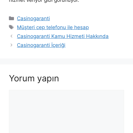
Kategoriler
Casinogaranti
Etiketler
Müşteri cep telefonu ile hesap
Yazı
Casinogaranti Kamu Hizmeti Hakkında
dolaşımı
Casinogaranti İçeriği
Yorum yapın
Yorum