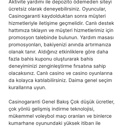
Aktivite yardımı ile depozito ödemeden siteyi
ücretsiz olarak deneyebilirsiniz. Oyuncular,
Casinogaranti kaydolduktan sonra müşteri
hizmetleriyle iletişime geçmelidir. Canlı destek
hattımıza tıklayın ve müşteri hizmetlerimiz için
promosyon talebinde bulunun. Yardım masası
promosyonları, bakiyenizi anında artırmanıza
olanak tanır. Aldığınız etkinliklere göre daha
fazla bahis kuponu oluşturarak bahis
deneyiminizi zenginleştirme fırsatına sahip
olacaksınız. Canlı casino ve casino oyunlarına
da kolayca katılabilirsiniz. Daima genel seçim
kurallarına uyun.
Casinogaranti Genel Bakış Çok düşük ücretler,
çok yönlü gelişmiş indirme teknolojisi,
mükemmel voleybol maçı oranları ve binlerce
kumarhane oyunundaki yüksek itibarı ile