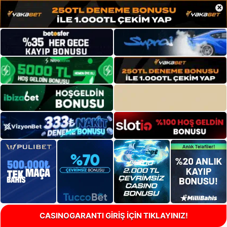
×
CASINOGARANTI GİRİŞ İÇİN TIKLAYINIZ!