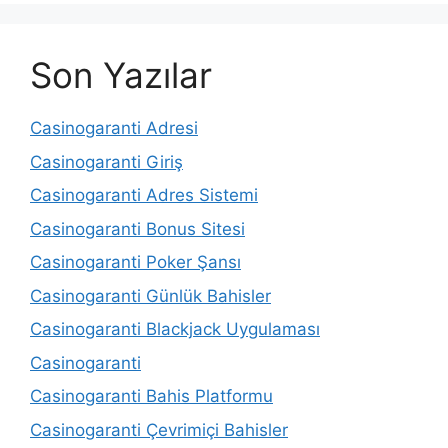
Son Yazılar
Casinogaranti Adresi
Casinogaranti Giriş
Casinogaranti Adres Sistemi
Casinogaranti Bonus Sitesi
Casinogaranti Poker Şansı
Casinogaranti Günlük Bahisler
Casinogaranti Blackjack Uygulaması
Casinogaranti
Casinogaranti Bahis Platformu
Casinogaranti Çevrimiçi Bahisler