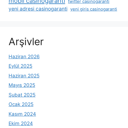
mobil casinogaranti
twitter casinogaranti
yeni adresi casinogaranti
yeni giris casinogaranti
Arşivler
Haziran 2026
Eylül 2025
Haziran 2025
Mayıs 2025
Şubat 2025
Ocak 2025
Kasım 2024
Ekim 2024