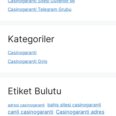
Casinogaranti Sitesi Güvenilir Mi
Casinogaranti Telegram Grubu
Kategoriler
Casinogaranti
Casinogaranti Giriş
Etiket Bulutu
bahis sitesi casinogaranti
adresi casinogaranti
canli casinogaranti
Casinogaranti adres