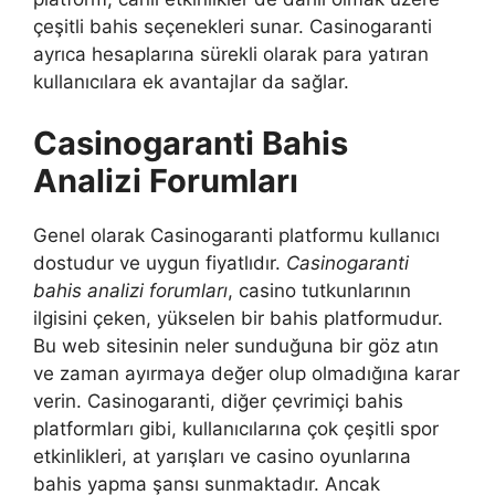
çeşitli bahis seçenekleri sunar. Casinogaranti
ayrıca hesaplarına sürekli olarak para yatıran
kullanıcılara ek avantajlar da sağlar.
Casinogaranti Bahis
Analizi Forumları
Genel olarak Casinogaranti platformu kullanıcı
dostudur ve uygun fiyatlıdır.
Casinogaranti
bahis analizi forumları
, casino tutkunlarının
ilgisini çeken, yükselen bir bahis platformudur.
Bu web sitesinin neler sunduğuna bir göz atın
ve zaman ayırmaya değer olup olmadığına karar
verin. Casinogaranti, diğer çevrimiçi bahis
platformları gibi, kullanıcılarına çok çeşitli spor
etkinlikleri, at yarışları ve casino oyunlarına
bahis yapma şansı sunmaktadır. Ancak