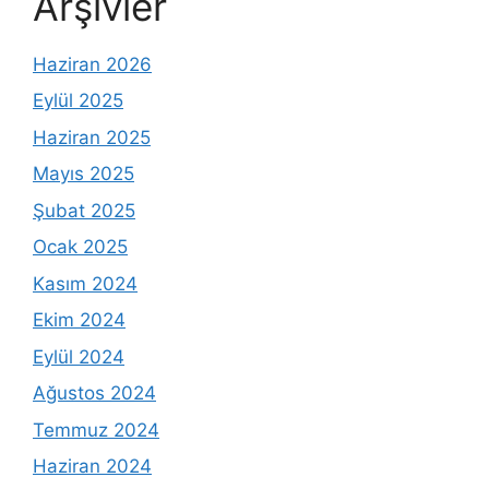
Arşivler
Haziran 2026
Eylül 2025
Haziran 2025
Mayıs 2025
Şubat 2025
Ocak 2025
Kasım 2024
Ekim 2024
Eylül 2024
Ağustos 2024
Temmuz 2024
Haziran 2024