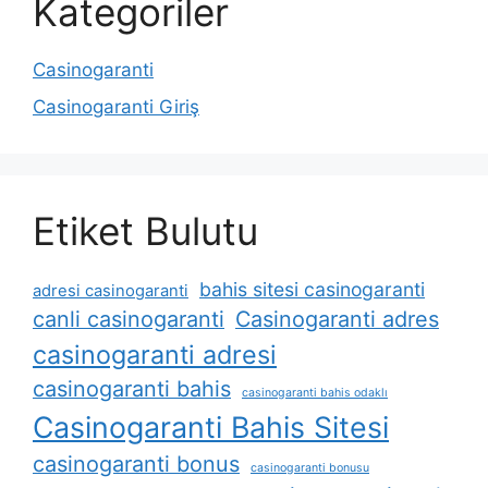
Kategoriler
Casinogaranti
Casinogaranti Giriş
Etiket Bulutu
bahis sitesi casinogaranti
adresi casinogaranti
canli casinogaranti
Casinogaranti adres
casinogaranti adresi
casinogaranti bahis
casinogaranti bahis odaklı
Casinogaranti Bahis Sitesi
casinogaranti bonus
casinogaranti bonusu