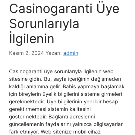
Casinogaranti Üye
Sorunlarıyla
İlgilenin
Kasım 2, 2024
Yazarı:
admin
Casinogaranti üye sorunlarıyla ilgilenin web
sitesine gidin. Bu, sayfa içeriğinin değişmeden
kaldığı anlamına gelir. Bahis yapmaya başlamak
için bireylerin üyelik bilgilerini sisteme girmeleri
gerekmektedir. Üye bilgilerinin yeni bir hesap
gerektirmemesi sistemin kalitesini
göstermektedir. Bağlantı adreslerini
güncellemenin faydalarını yalnızca bilgisayarlar
fark etmiyor. Web sitenize mobil cihaz