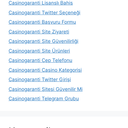
Casinogaranti Lisanslı Bahis
Casinogaranti Twitter Seçeneği
Casinogaranti Başvuru Formu
Casinogaranti Site Ziyareti
Casinogaranti Site Güvenilirliği
Casinogaranti Site Ürünleri
Casinogaranti Cep Telefonu
Casinogaranti Casino Kategorisi
Casinogaranti Twitter Girişi
Casinogaranti Sitesi Güvenilir Mi
Casinogaranti Telegram Grubu