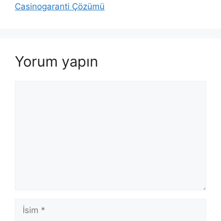
Casinogaranti Çözümü
Yorum yapın
Yorum
İsim