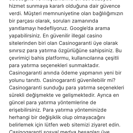
hizmet sunmaya kararlı olduğuna dair güvence
verdi. Müşteri memnuniyetine olan bağlılığımızın
bir parçası olarak, soruları zamanında
yanıtlamayı hedefliyoruz. Google’da arama
yapabilirsiniz. En güvenilir illegal casino
sitelerinden biri olan Casinogaranti üye olarak
sınırsız para yatırma özgürlüğüne sahipsiniz. Bu
çevrimiçi bahis platformu, kullanıcılarına çeşitli
para yatırma seçenekleri sunmaktadır.
Casinogaranti anında ödeme yapmanın yeni bir
yolunu tanıttı. Casinogaranti güvenilebilir mi?
Casinogaranti sunduğu para yatırma seçenekleri
sürekli değişmekte ve gelişmektedir. Ayrıca en
güncel para yatırma yöntemlerine de
erişebilirsiniz. Para yatırma yönteminizde
herhangi bir değişiklik olup olmayacağını
belirlemek için lütfen web sitemizi ziyaret edin.
Casinogaranti sosyal medya hesapları üye