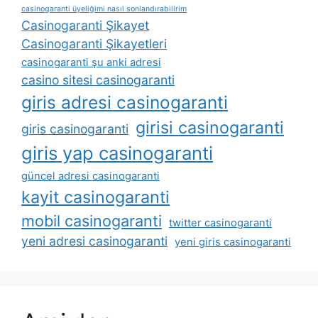
casinogaranti üyeliğimi nasıl sonlandırabilirim
Casinogaranti Şikayet
Casinogaranti Şikayetleri
casinogaranti şu anki adresi
casino sitesi casinogaranti
giris adresi casinogaranti
girisi casinogaranti
giris casinogaranti
giris yap casinogaranti
güncel adresi casinogaranti
kayit casinogaranti
mobil casinogaranti
twitter casinogaranti
yeni adresi casinogaranti
yeni giris casinogaranti