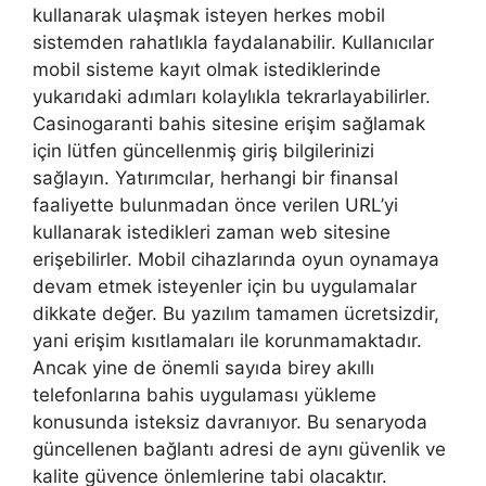
kullanarak ulaşmak isteyen herkes mobil
sistemden rahatlıkla faydalanabilir. Kullanıcılar
mobil sisteme kayıt olmak istediklerinde
yukarıdaki adımları kolaylıkla tekrarlayabilirler.
Casinogaranti bahis sitesine erişim sağlamak
için lütfen güncellenmiş giriş bilgilerinizi
sağlayın. Yatırımcılar, herhangi bir finansal
faaliyette bulunmadan önce verilen URL’yi
kullanarak istedikleri zaman web sitesine
erişebilirler. Mobil cihazlarında oyun oynamaya
devam etmek isteyenler için bu uygulamalar
dikkate değer. Bu yazılım tamamen ücretsizdir,
yani erişim kısıtlamaları ile korunmamaktadır.
Ancak yine de önemli sayıda birey akıllı
telefonlarına bahis uygulaması yükleme
konusunda isteksiz davranıyor. Bu senaryoda
güncellenen bağlantı adresi de aynı güvenlik ve
kalite güvence önlemlerine tabi olacaktır.