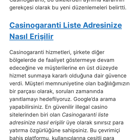
gerekçesi olarak bu yeni düzenlemeleri belirtti.
Casinogaranti Liste Adresinize
Nasıl Erişilir
Casinogaranti hizmetleri, şirkete diğer
bölgelerde de faaliyet göstermeye devam
edeceğine ve müşterilerine en üst düzeyde
hizmet sunmaya kararlı olduğuna dair güvence
verdi. Müşteri memnuniyetine olan bağlılığımızın
bir parçası olarak, soruları zamanında
yanıtlamayı hedefliyoruz. Google’da arama
yapabilirsiniz. En güvenilir illegal casino
sitelerinden biri olan
Casinogaranti liste
adresinize nasıl erişilir
üye olarak sınırsız para
yatırma özgürlüğüne sahipsiniz. Bu çevrimiçi
bahis platformu, kullanıcılarına çeşitli para