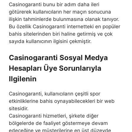
Casinogaranti bunu bir adım daha ileri
götürerek kullanıcıların her maçın sonucuna
ilişkin tahminlerde bulunmasına olanak tanıyor.
Bu özellik Casinogaranti internetteki en popüler
bahis sitelerinden biri haline getirmiş ve çok
sayıda kullanıcının ilgisini çekmiştir.
Casinogaranti Sosyal Medya
Hesapları Üye Sorunlarıyla
Ilgilenin
Casinogaranti, kullanıcıların çeşitli spor
etkinliklerine bahis oynayabilecekleri bir web
sitesidir.
Casinogaranti hizmetleri, şirkete diğer
bölgelerde de faaliyet göstermeye devam
edeceğine ve müşterilerine en üst düzeyde