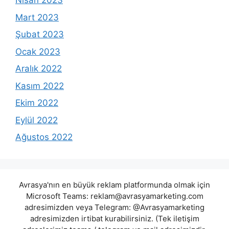
Nisan 2023
Mart 2023
Şubat 2023
Ocak 2023
Aralık 2022
Kasım 2022
Ekim 2022
Eylül 2022
Ağustos 2022
Avrasya'nın en büyük reklam platformunda olmak için
Microsoft Teams:
reklam@avrasyamarketing.com
adresimizden veya Telegram: @Avrasyamarketing
adresimizden irtibat kurabilirsiniz. (Tek iletişim