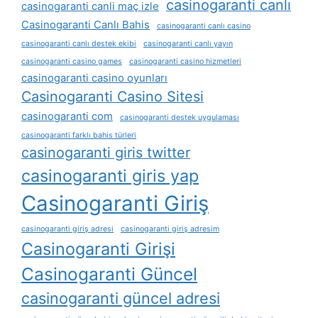
casinogaranti canlı
casinogaranti canli maç izle
Casinogaranti Canlı Bahis
casinogaranti canlı casino
casinogaranti canlı destek ekibi
casinogaranti canlı yayın
casinogaranti casino games
casinogaranti casino hizmetleri
casinogaranti casino oyunları
Casinogaranti Casino Sitesi
casinogaranti com
casinogaranti destek uygulaması
casinogaranti farklı bahis türleri
casinogaranti giris twitter
casinogaranti giris yap
Casinogaranti Giriş
casinogaranti giriş adresi
casinogaranti giriş adresim
Casinogaranti Girişi
Casinogaranti Güncel
casinogaranti güncel adresi