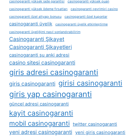
casinogaranti yüksek i̇ade garantisi
casinogaranti yüksek puan
casinogaranti yüksek ödeme fırsatları
casinogaranti çevrimiçi casino
casinogaranti özel altyapı bonusu
casinogaranti özel kuponlar
casinogaranti üyelik
casinogaranti üyelik etkinleştirme
casinogaranti üyeliğimi nasıl sonlandırabilirim
Casinogaranti Şikayet
Casinogaranti Şikayetleri
casinogaranti şu anki adresi
casino sitesi casinogaranti
giris adresi casinogaranti
girisi casinogaranti
giris casinogaranti
giris yap casinogaranti
güncel adresi casinogaranti
kayit casinogaranti
mobil casinogaranti
twitter casinogaranti
yeni adresi casinogaranti
yeni giris casinogaranti