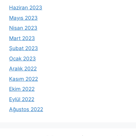
Haziran 2023
Mayıs 2023
Nisan 2023
Mart 2023
Şubat 2023
Ocak 2023
Aralık 2022
Kasım 2022
Ekim 2022
Eylül 2022
Ağustos 2022