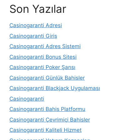
Son Yazılar
Casinogaranti Adresi
Casinogaranti Giriş
Casinogaranti Adres Sistemi
Casinogaranti Bonus Sitesi
Casinogaranti Poker Şansı
Casinogaranti Günlük Bahisler
Casinogaranti Blackjack Uygulaması
Casinogaranti
Casinogaranti Bahis Platformu
Casinogaranti Çevrimiçi Bahisler
Casinogaranti Kaliteli Hizmet