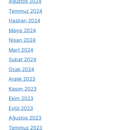
Ağustos 2024
Temmuz 2024
Haziran 2024
Mayıs 2024
Nisan 2024
Mart 2024
Şubat 2024
Ocak 2024
Aralık 2023
Kasım 2023
Ekim 2023
Eylül 2023
Ağustos 2023
Temmuz 2023