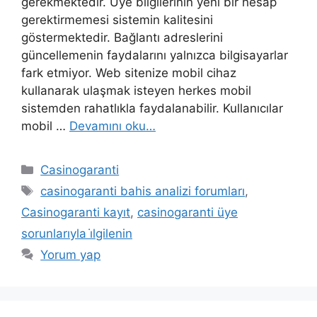
gerekmektedir. Üye bilgilerinin yeni bir hesap
gerektirmemesi sistemin kalitesini
göstermektedir. Bağlantı adreslerini
güncellemenin faydalarını yalnızca bilgisayarlar
fark etmiyor. Web sitenize mobil cihaz
kullanarak ulaşmak isteyen herkes mobil
sistemden rahatlıkla faydalanabilir. Kullanıcılar
mobil …
Devamını oku…
Kategoriler
Casinogaranti
Etiketler
casinogaranti bahis analizi forumları
,
Casinogaranti kayıt
,
casinogaranti üye
sorunlarıyla i̇lgilenin
Yorum yap