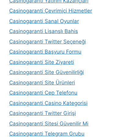
Casinogaranti Yatırım Kazançları
Casinogaranti Çevrimiçi Hizmetler
Casinogaranti Sanal Oyunlar
Casinogaranti Lisanslı Bahis
Casinogaranti Twitter Seçeneği
Casinogaranti Başvuru Formu
Casinogaranti Site Ziyareti
Casinogaranti Site Güvenilirliği
Casinogaranti Site Ürünleri
Casinogaranti Cep Telefonu
Casinogaranti Casino Kategorisi
Casinogaranti Twitter Girişi
Casinogaranti Sitesi Güvenilir Mi
Casinogaranti Telegram Grubu