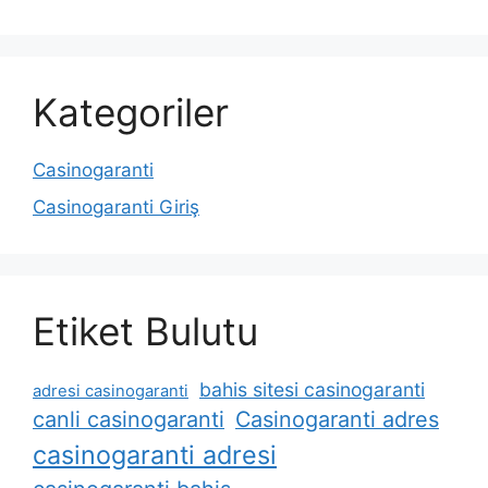
Kategoriler
Casinogaranti
Casinogaranti Giriş
Etiket Bulutu
bahis sitesi casinogaranti
adresi casinogaranti
canli casinogaranti
Casinogaranti adres
casinogaranti adresi