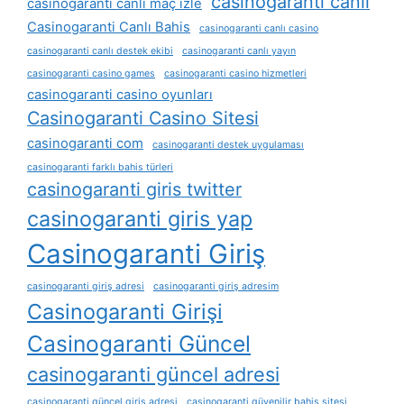
casinogaranti canlı
casinogaranti canli maç izle
Casinogaranti Canlı Bahis
casinogaranti canlı casino
casinogaranti canlı destek ekibi
casinogaranti canlı yayın
casinogaranti casino games
casinogaranti casino hizmetleri
casinogaranti casino oyunları
Casinogaranti Casino Sitesi
casinogaranti com
casinogaranti destek uygulaması
casinogaranti farklı bahis türleri
casinogaranti giris twitter
casinogaranti giris yap
Casinogaranti Giriş
casinogaranti giriş adresi
casinogaranti giriş adresim
Casinogaranti Girişi
Casinogaranti Güncel
casinogaranti güncel adresi
casinogaranti güncel giriş adresi
casinogaranti güvenilir bahis sitesi