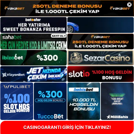
×
CASINOGARANTI GİRİŞ İÇİN TIKLAYINIZ!