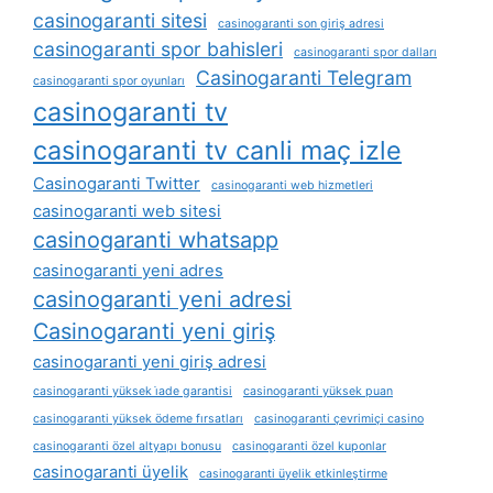
casinogaranti sitesi
casinogaranti son giriş adresi
casinogaranti spor bahisleri
casinogaranti spor dalları
Casinogaranti Telegram
casinogaranti spor oyunları
casinogaranti tv
casinogaranti tv canli maç izle
Casinogaranti Twitter
casinogaranti web hizmetleri
casinogaranti web sitesi
casinogaranti whatsapp
casinogaranti yeni adres
casinogaranti yeni adresi
Casinogaranti yeni giriş
casinogaranti yeni giriş adresi
casinogaranti yüksek i̇ade garantisi
casinogaranti yüksek puan
casinogaranti yüksek ödeme fırsatları
casinogaranti çevrimiçi casino
casinogaranti özel altyapı bonusu
casinogaranti özel kuponlar
casinogaranti üyelik
casinogaranti üyelik etkinleştirme