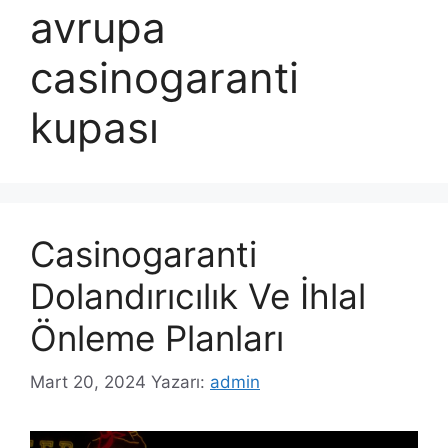
avrupa
casinogaranti
kupası
Casinogaranti
Dolandırıcılık Ve İhlal
Önleme Planları
Mart 20, 2024
Yazarı:
admin