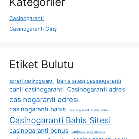
Kategoriler
Casinogaranti
Casinogaranti Giriş
Etiket Bulutu
bahis sitesi casinogaranti
adresi casinogaranti
canli casinogaranti
Casinogaranti adres
casinogaranti adresi
casinogaranti bahis
casinogaranti bahis odaklı
Casinogaranti Bahis Sitesi
casinogaranti bonus
casinogaranti bonusu