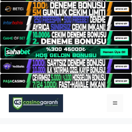
İçeriğe
atla
Menü