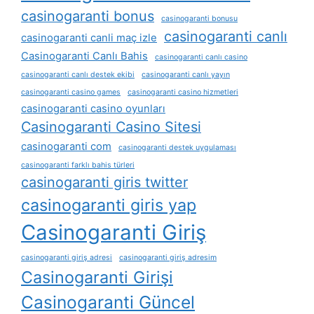
casinogaranti bonus
casinogaranti bonusu
casinogaranti canlı
casinogaranti canli maç izle
Casinogaranti Canlı Bahis
casinogaranti canlı casino
casinogaranti canlı destek ekibi
casinogaranti canlı yayın
casinogaranti casino games
casinogaranti casino hizmetleri
casinogaranti casino oyunları
Casinogaranti Casino Sitesi
casinogaranti com
casinogaranti destek uygulaması
casinogaranti farklı bahis türleri
casinogaranti giris twitter
casinogaranti giris yap
Casinogaranti Giriş
casinogaranti giriş adresi
casinogaranti giriş adresim
Casinogaranti Girişi
Casinogaranti Güncel