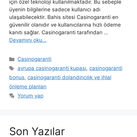
için özel teknoloji kullanılmaktadır. Bu sebeple
üyenin bilgilerine sadece kullanıcı adı
ulaşabilecektir. Bahis sitesi Casinogaranti en
güvenilir olanıdır ve kullanıcılarına hızlı ödeme
kanıtı sağlar. Casinogaranti tarafından …
Devamını oku…
Kategoriler
Casinogaranti
Etiketler
avrupa casinogaranti kupası
,
casinogaranti
bonus
,
casinogaranti dolandırıcılık ve i̇hlal
önleme planları
Yorum yap
Son Yazılar