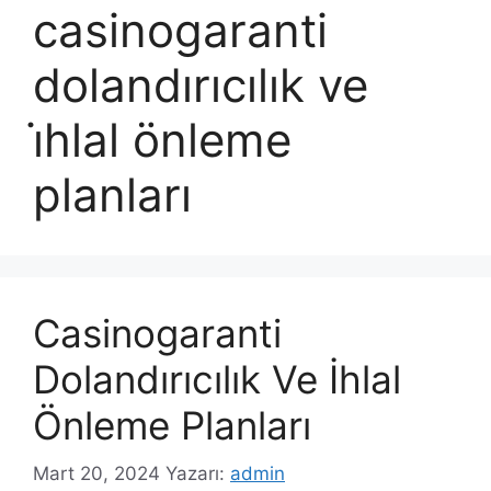
casinogaranti
dolandırıcılık ve
i̇hlal önleme
planları
Casinogaranti
Dolandırıcılık Ve İhlal
Önleme Planları
Mart 20, 2024
Yazarı:
admin