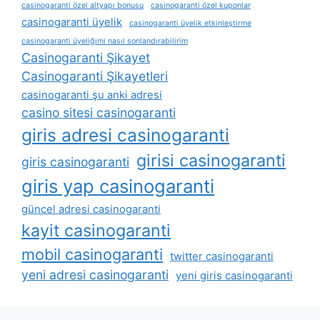
casinogaranti özel altyapı bonusu
casinogaranti özel kuponlar
casinogaranti üyelik
casinogaranti üyelik etkinleştirme
casinogaranti üyeliğimi nasıl sonlandırabilirim
Casinogaranti Şikayet
Casinogaranti Şikayetleri
casinogaranti şu anki adresi
casino sitesi casinogaranti
giris adresi casinogaranti
girisi casinogaranti
giris casinogaranti
giris yap casinogaranti
güncel adresi casinogaranti
kayit casinogaranti
mobil casinogaranti
twitter casinogaranti
yeni adresi casinogaranti
yeni giris casinogaranti