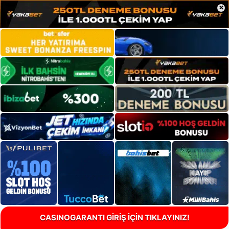
×
CASINOGARANTI GİRİŞ İÇİN TIKLAYINIZ!