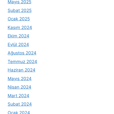
Mayıs 2025
Şubat 2025
Ocak 2025
Kasım 2024
Ekim 2024
Eylül 2024
Ağustos 2024
Temmuz 2024
Haziran 2024
Mayıs 2024
Nisan 2024
Mart 2024
Şubat 2024
Ocak 2024