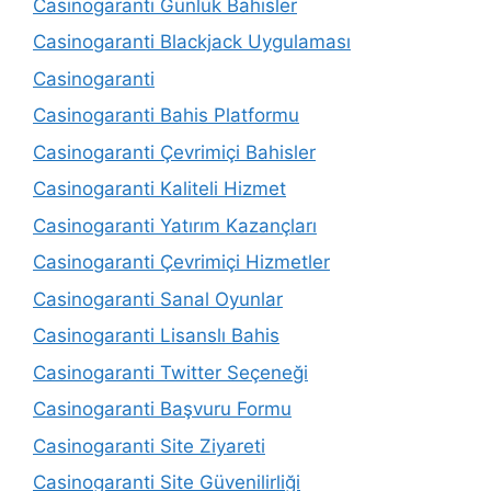
Casinogaranti Günlük Bahisler
Casinogaranti Blackjack Uygulaması
Casinogaranti
Casinogaranti Bahis Platformu
Casinogaranti Çevrimiçi Bahisler
Casinogaranti Kaliteli Hizmet
Casinogaranti Yatırım Kazançları
Casinogaranti Çevrimiçi Hizmetler
Casinogaranti Sanal Oyunlar
Casinogaranti Lisanslı Bahis
Casinogaranti Twitter Seçeneği
Casinogaranti Başvuru Formu
Casinogaranti Site Ziyareti
Casinogaranti Site Güvenilirliği