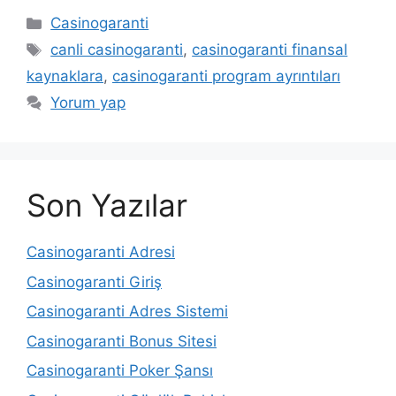
Kategoriler
Casinogaranti
Etiketler
canli casinogaranti
,
casinogaranti finansal
kaynaklara
,
casinogaranti program ayrıntıları
Yorum yap
Son Yazılar
Casinogaranti Adresi
Casinogaranti Giriş
Casinogaranti Adres Sistemi
Casinogaranti Bonus Sitesi
Casinogaranti Poker Şansı