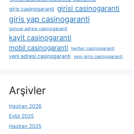
girisi casinogaranti
giris casinogaranti
giris yap casinogaranti
güncel adresi casinogaranti
kayit casinogaranti
mobil casinogaranti
twitter casinogaranti
yeni adresi casinogaranti
yeni giris casinogaranti
Arşivler
Haziran 2026
Eylül 2025
Haziran 2025