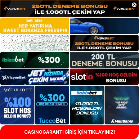
×
CASINOGARANTI GİRİŞ İÇİN TIKLAYINIZ!