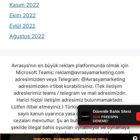
Kasım 2022
Ekim 2022
Eylül 2022
Ağustos 2022
Avrasya'nın en büyük reklam platformunda olmak için
Microsoft Teams:
reklam@avrasyamarketing.com
adresimizden veya Telegram: @Avrasyamarketing
adresimizden irtibat kurabilirsiniz. (Tek iletişim
adreslerimiz teams / telegram ve mail adresimizdir.
Harici hiçbir iletişim adresimiz bulunmamaktadır.
Lütfen itibar etmeyiniz.) Türkiye yasalarına göre 7258
sayılı kanun uyarınca yasa dışı bahis oynamanın
cezaları mevcuttur. Şu an bulunduğunuz site hiç bir
şekilde illegal bahis oyunları oynatmıyor ve oynamaya
aracı olmuyordur.
rolibet
|
jackbet
|
ortakbet
|
arexbet
|
×