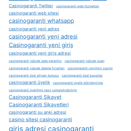
Casinogaranti Twitter
casinogaranti web hizmetleri
casinogaranti web sitesi
casinogaranti whatsapp
casinogaranti yeni adres
casinogaranti yeni adresi
Casinogaranti yeni giriş
casinogaranti yeni giriş adresi
casinogaranti yüksek i̇ade garantisi
casinogaranti yüksek puan
casinogaranti yüksek ödeme fırsatları
casinogaranti çevrimiçi casino
casinogaranti özel altyapı bonusu
casinogaranti özel kuponlar
casinogaranti üyelik
casinogaranti üyelik etkinleştirme
casinogaranti üyeliğimi nasıl sonlandırabilirim
Casinogaranti Şikayet
Casinogaranti Şikayetleri
casinogaranti şu anki adresi
casino sitesi casinogaranti
giris adresi casinogaranti