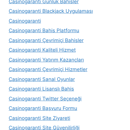
Casinogaranti Günlük Bahisler
Casinogaranti Blackjack Uygulaması
Casinogaranti
Casinogaranti Bahis Platformu
Casinogaranti Çevrimiçi Bahisler
Casinogaranti Kaliteli Hizmet
Casinogaranti Yatırım Kazançları
Casinogaranti Çevrimiçi Hizmetler
Casinogaranti Sanal Oyunlar
Casinogaranti Lisanslı Bahis
Casinogaranti Twitter Seçeneği
Casinogaranti Başvuru Formu
Casinogaranti Site Ziyareti
Casinogaranti Site Güvenilirliği