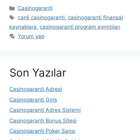
Kategoriler
Casinogaranti
Etiketler
canli casinogaranti
,
casinogaranti finansal
kaynaklara
,
casinogaranti program ayrıntıları
Yorum yap
Son Yazılar
Casinogaranti Adresi
Casinogaranti Giriş
Casinogaranti Adres Sistemi
Casinogaranti Bonus Sitesi
Casinogaranti Poker Şansı