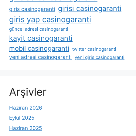
girisi casinogaranti
giris casinogaranti
giris yap casinogaranti
güncel adresi casinogaranti
kayit casinogaranti
mobil casinogaranti
twitter casinogaranti
yeni adresi casinogaranti
yeni giris casinogaranti
Arşivler
Haziran 2026
Eylül 2025
Haziran 2025