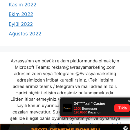
Kasım 2022
Ekim 2022
Eylül 2022
Ağustos 2022
Avrasya'nın en büyük reklam platformunda olmak için
Microsoft Teams:
reklam@avrasyamarketing.com
adresimizden veya Telegram: @Avrasyamarketing
adresimizden irtibat kurabilirsiniz. (Tek iletişim
adreslerimiz teams / telegram ve mail adresimizdir.
Harici hiçbir iletişim adresimiz bulunmamaktadır.
Lütfen itibar etmeyiniz.) Türkiye yasalarına göre 7258
sayılı kanun uyarınca yasa dışı bahis oynamanın
cezaları mevcuttur. Şu an bulunduğunuz site hiç bir
şekilde illegal bahis oyunları oynatmıyor ve oynamaya
aracı olmuyordur.
rolibet
|
jackbet
|
ortakbet
|
arexbet
|
×