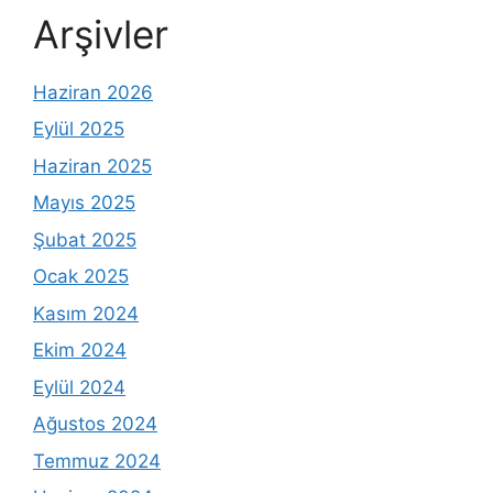
Arşivler
Haziran 2026
Eylül 2025
Haziran 2025
Mayıs 2025
Şubat 2025
Ocak 2025
Kasım 2024
Ekim 2024
Eylül 2024
Ağustos 2024
Temmuz 2024