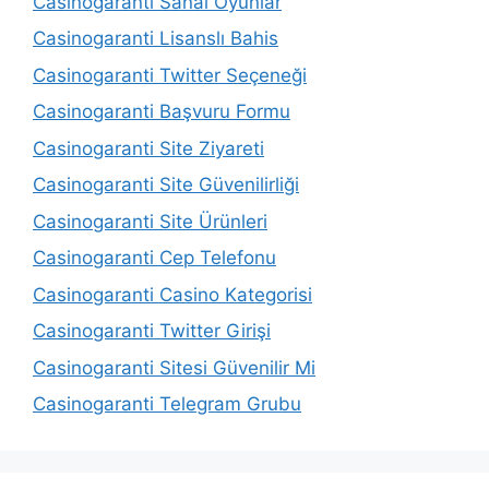
Casinogaranti Sanal Oyunlar
Casinogaranti Lisanslı Bahis
Casinogaranti Twitter Seçeneği
Casinogaranti Başvuru Formu
Casinogaranti Site Ziyareti
Casinogaranti Site Güvenilirliği
Casinogaranti Site Ürünleri
Casinogaranti Cep Telefonu
Casinogaranti Casino Kategorisi
Casinogaranti Twitter Girişi
Casinogaranti Sitesi Güvenilir Mi
Casinogaranti Telegram Grubu