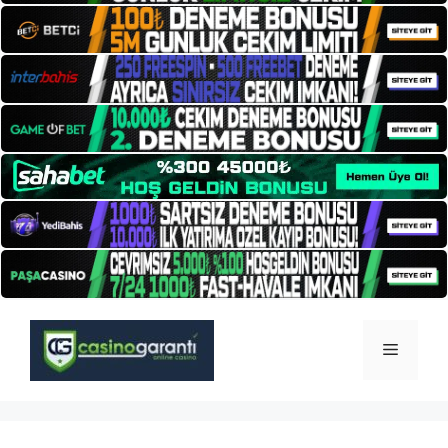
İçeriğe
atla
Menü