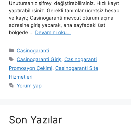
Unutursanız şifreyi değiştirebilirsiniz. Hızlı kayıt
yaptırabilirsiniz. Gerekli tanımlar ücretsiz hesap
ve kayıt; Casinogaranti mevcut oturum açma
adresine giriş yaparak, ana sayfadaki üst
bölgede …
Devamını oku…
Kategoriler
Casinogaranti
Etiketler
Casinogaranti Giriş
,
Casinogaranti
Promosyon Çekimi
,
Casinogaranti Site
Hizmetleri
Yorum yap
Son Yazılar