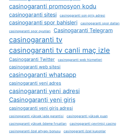
casinogaranti promosyon kodu
casinogaranti sitesi
casinogaranti son giriş adresi
casinogaranti spor bahisleri
casinogaranti spor dalları
Casinogaranti Telegram
casinogaranti spor oyunları
casinogaranti tv
casinogaranti tv canli maç izle
Casinogaranti Twitter
casinogaranti web hizmetleri
casinogaranti web sitesi
casinogaranti whatsapp
casinogaranti yeni adres
casinogaranti yeni adresi
Casinogaranti yeni giriş
casinogaranti yeni giriş adresi
casinogaranti yüksek i̇ade garantisi
casinogaranti yüksek puan
casinogaranti yüksek ödeme fırsatları
casinogaranti çevrimiçi casino
casinogaranti özel altyapı bonusu
casinogaranti özel kuponlar