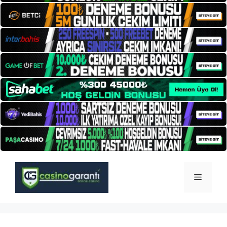
İçeriğe
atla
Menü